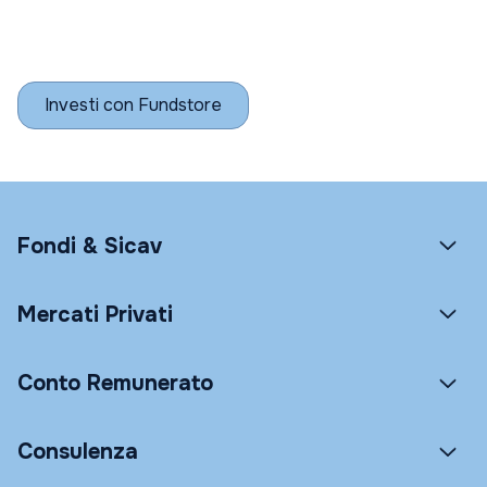
Investi con Fundstore
Fondi & Sicav
Mercati Privati
Conto Remunerato
Consulenza