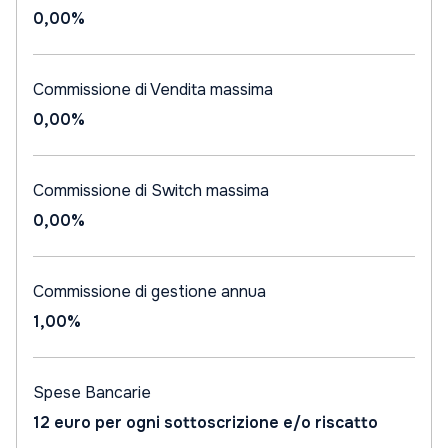
0,00%
Commissione di Vendita massima
0,00%
Commissione di Switch massima
0,00%
Commissione di gestione annua
1,00%
Spese Bancarie
12 euro per ogni sottoscrizione e/o riscatto