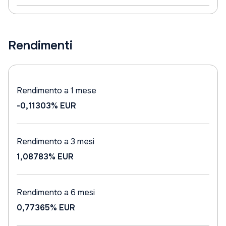
Rendimenti
Rendimento a 1 mese
-0,11303%
EUR
Rendimento a 3 mesi
1,08783%
EUR
Rendimento a 6 mesi
0,77365%
EUR