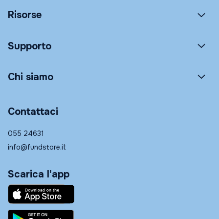
Risorse
Supporto
Chi siamo
Contattaci
055 24631
info@fundstore.it
Scarica l'app