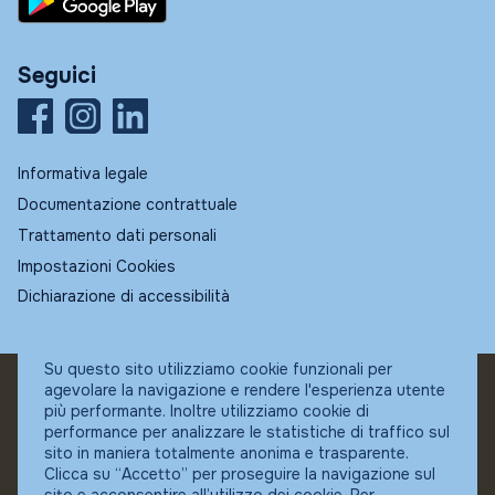
Seguici
Informativa legale
Documentazione contrattuale
Trattamento dati personali
Impostazioni Cookies
Dichiarazione di accessibilità
Su questo sito utilizziamo cookie funzionali per
agevolare la navigazione e rendere l'esperienza utente
© Fundstore
più performante. Inoltre utilizziamo cookie di
Collocatore autorizzato:
performance per analizzare le statistiche di traffico sul
Banca Ifigest SpA
sito in maniera totalmente anonima e trasparente.
P.Iva: 04337180485
Clicca su “Accetto” per proseguire la navigazione sul