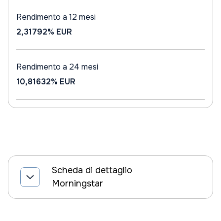
Rendimento a 12 mesi
2,31792%
EUR
Rendimento a 24 mesi
10,81632%
EUR
Scheda di dettaglio
Morningstar