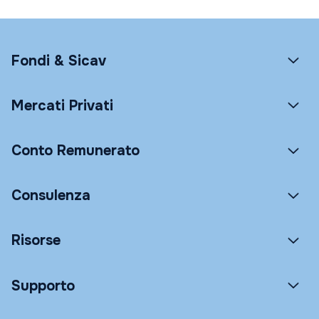
Fondi & Sicav
Mercati Privati
Conto Remunerato
Consulenza
Risorse
Supporto