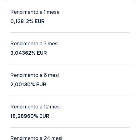
Rendimento a 1 mese
0,12812%
EUR
Rendimento a 3 mesi
3,04362%
EUR
Rendimento a 6 mesi
2,00130%
EUR
Rendimento a 12 mesi
18,28960%
EUR
Rendimento a 24 mesi