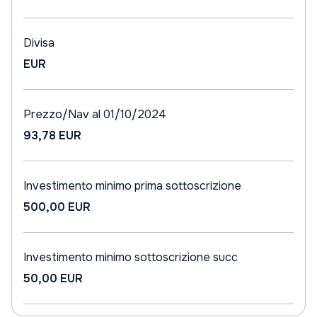
Divisa
EUR
Prezzo/Nav al 01/10/2024
93,78 EUR
Investimento minimo prima sottoscrizione
500,00 EUR
Investimento minimo sottoscrizione succ
50,00 EUR