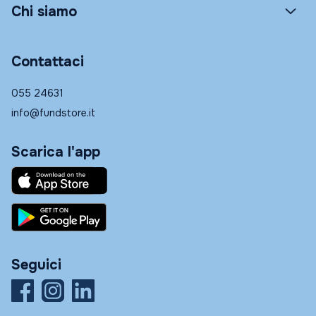
Chi siamo
Contattaci
055 24631
info@fundstore.it
Scarica l'app
Seguici