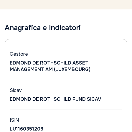
Anagrafica e Indicatori
Gestore
EDMOND DE ROTHSCHILD ASSET
MANAGEMENT AM (LUXEMBOURG)
Sicav
EDMOND DE ROTHSCHILD FUND SICAV
ISIN
LU1160351208