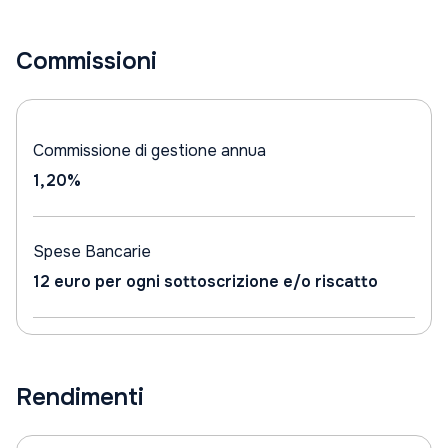
Commissioni
Commissione di gestione annua
1,20%
Spese Bancarie
12 euro per ogni sottoscrizione e/o riscatto
Rendimenti