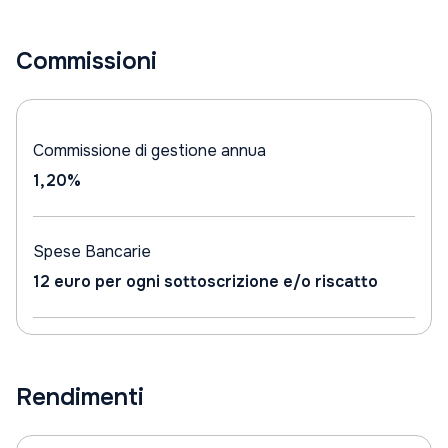
Commissioni
Commissione di gestione annua
1,20%
Spese Bancarie
12 euro per ogni sottoscrizione e/o riscatto
Rendimenti