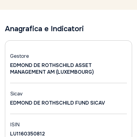
Anagrafica e Indicatori
Gestore
EDMOND DE ROTHSCHILD ASSET
MANAGEMENT AM (LUXEMBOURG)
Sicav
EDMOND DE ROTHSCHILD FUND SICAV
ISIN
LU1160350812