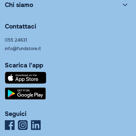
Chi siamo
Contattaci
055 24631
info@fundstore.it
Scarica l'app
Seguici