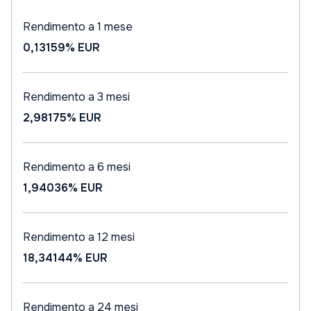
Rendimento a 1 mese
0,13159%
EUR
Rendimento a 3 mesi
2,98175%
EUR
Rendimento a 6 mesi
1,94036%
EUR
Rendimento a 12 mesi
18,34144%
EUR
Rendimento a 24 mesi