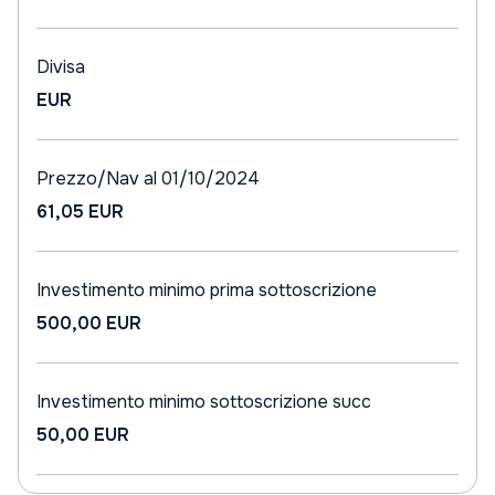
Divisa
EUR
Prezzo/Nav al 01/10/2024
61,05 EUR
Investimento minimo prima sottoscrizione
500,00 EUR
Investimento minimo sottoscrizione succ
50,00 EUR