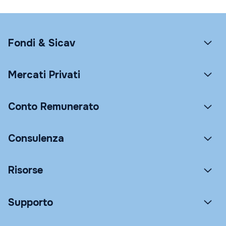
Fondi & Sicav
Mercati Privati
Conto Remunerato
Consulenza
Risorse
Supporto