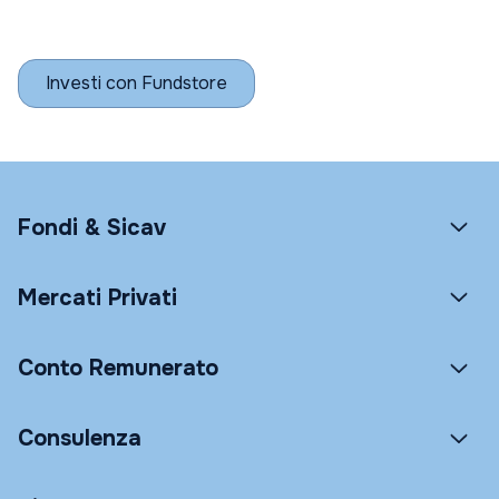
Investi con Fundstore
Fondi & Sicav
Mercati Privati
Conto Remunerato
Consulenza