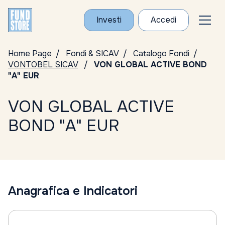
Investi
Accedi
Home Page
Fondi & SICAV
Catalogo Fondi
VONTOBEL SICAV
VON GLOBAL ACTIVE BOND
"A" EUR
VON GLOBAL ACTIVE
BOND "A" EUR
Anagrafica e Indicatori