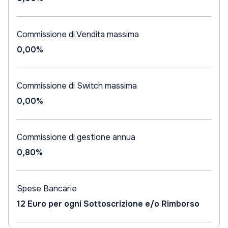
Commissione di Vendita massima
0,00%
Commissione di Switch massima
0,00%
Commissione di gestione annua
0,80%
Spese Bancarie
12 Euro per ogni Sottoscrizione e/o Rimborso