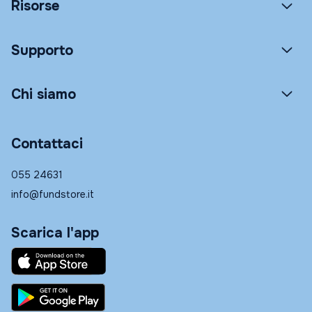
Risorse
Supporto
Chi siamo
Contattaci
055 24631
info@fundstore.it
Scarica l'app