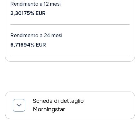
Rendimento a 12 mesi
2,30175%
EUR
Rendimento a 24 mesi
6,71694%
EUR
Scheda di dettaglio
Morningstar