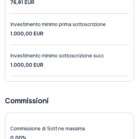
76,81 EUR
Investimento minimo prima sottoscrizione
1.000,00 EUR
Investimento minimo sottoscrizione succ
1.000,00 EUR
Commissioni
Commissione di Sott.ne massima
0,00%