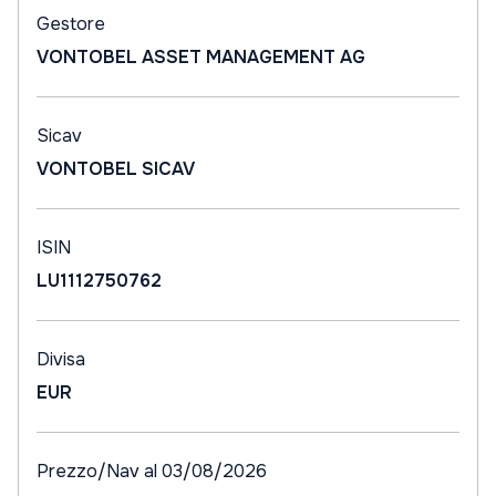
Gestore
VONTOBEL ASSET MANAGEMENT AG
Sicav
VONTOBEL SICAV
ISIN
LU1112750762
Divisa
EUR
Prezzo/Nav al 03/08/2026