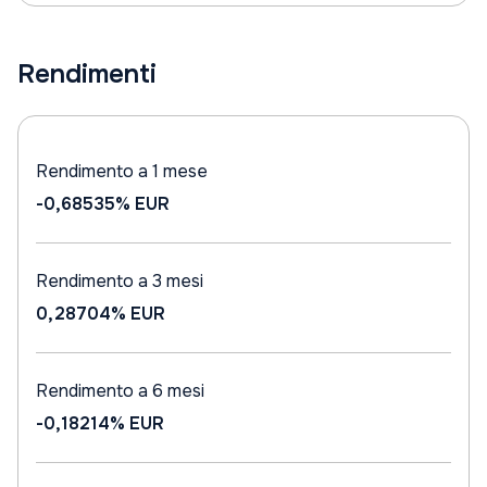
Rendimenti
Rendimento a 1 mese
-0,68535%
EUR
Rendimento a 3 mesi
0,28704%
EUR
Rendimento a 6 mesi
-0,18214%
EUR