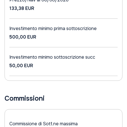
133,38 EUR
Investimento minimo prima sottoscrizione
500,00 EUR
Investimento minimo sottoscrizione succ
50,00 EUR
Commissioni
Commissione di Sott.ne massima