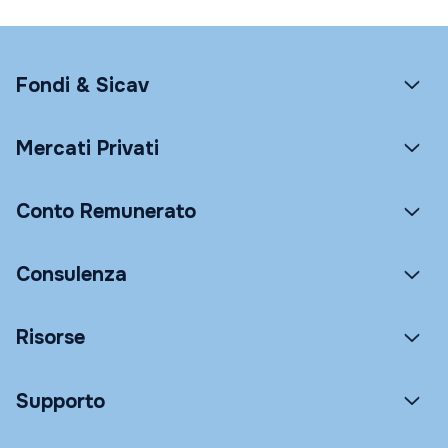
Fondi & Sicav
Mercati Privati
Conto Remunerato
Consulenza
Risorse
Supporto