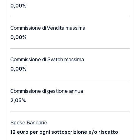
0,00%
Commissione di Vendita massima
0,00%
Commissione di Switch massima
0,00%
Commissione di gestione annua
2,05%
Spese Bancarie
12 euro per ogni sottoscrizione e/o riscatto