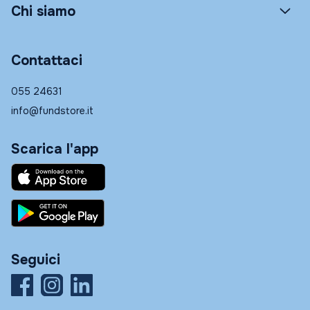
Chi siamo
Contattaci
055 24631
info@fundstore.it
Scarica l'app
Seguici