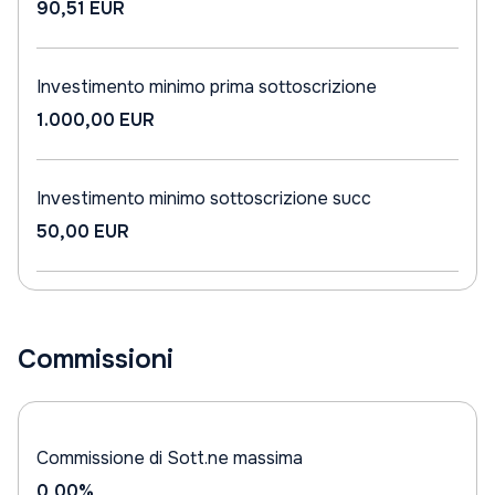
90,51 EUR
Investimento minimo prima sottoscrizione
1.000,00 EUR
Investimento minimo sottoscrizione succ
50,00 EUR
Commissioni
Commissione di Sott.ne massima
0,00%