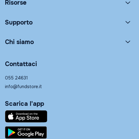
Risorse
Supporto
Chi siamo
Contattaci
055 24631
info@fundstore.it
Scarica l'app