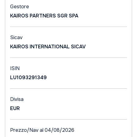
Gestore
KAIROS PARTNERS SGR SPA
Sicav
KAIROS INTERNATIONAL SICAV
ISIN
LU1093291349
Divisa
EUR
Prezzo/Nav al 04/08/2026