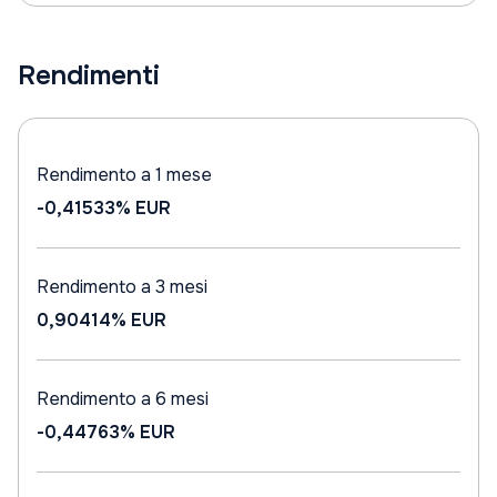
Rendimenti
Rendimento a 1 mese
-0,41533%
EUR
Rendimento a 3 mesi
0,90414%
EUR
Rendimento a 6 mesi
-0,44763%
EUR