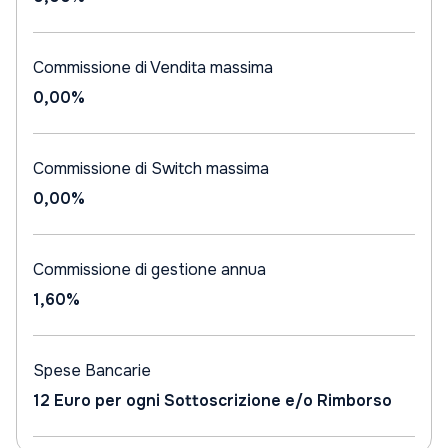
Commissione di Vendita massima
0,00%
Commissione di Switch massima
0,00%
Commissione di gestione annua
1,60%
Spese Bancarie
12 Euro per ogni Sottoscrizione e/o Rimborso