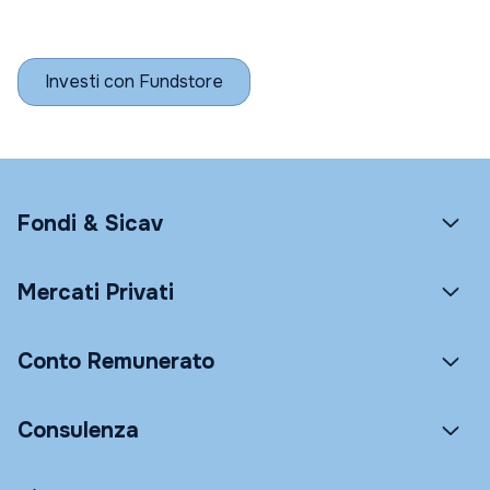
Investi con Fundstore
Fondi & Sicav
Mercati Privati
Conto Remunerato
Consulenza