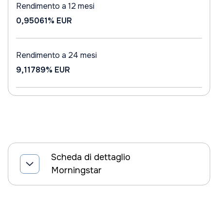
Rendimento a 12 mesi
0,95061%
EUR
Rendimento a 24 mesi
9,11789%
EUR
Scheda di dettaglio
Morningstar