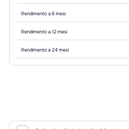
Rendimento a 6 mesi
Rendimento a 12 mesi
Rendimento a 24 mesi