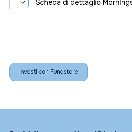
Scheda di dettaglio Morning
Investi con Fundstore