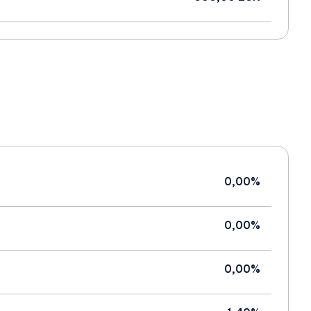
0,00%
0,00%
0,00%