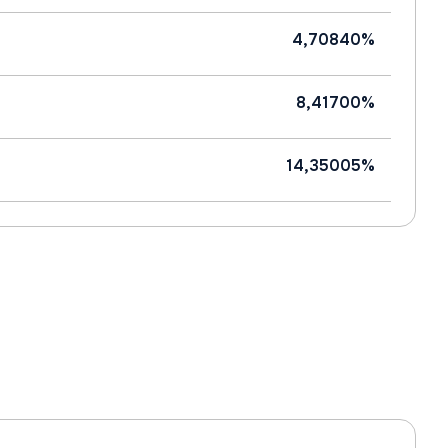
4,70840%
8,41700%
14,35005%