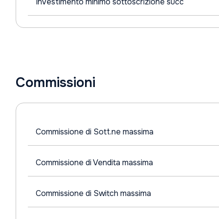
Investimento minimo sottoscrizione succ
Commissioni
Commissione di Sott.ne massima
Commissione di Vendita massima
Commissione di Switch massima