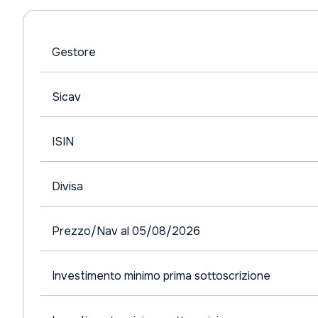
Gestore
Sicav
ISIN
Divisa
Prezzo/Nav al 05/08/2026
Investimento minimo prima sottoscrizione