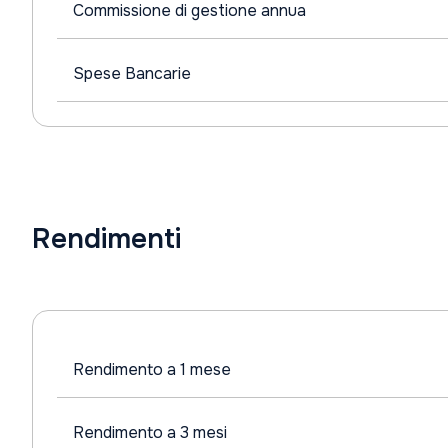
Commissione di gestione annua
Spese Bancarie
Rendimenti
Rendimento a 1 mese
Rendimento a 3 mesi