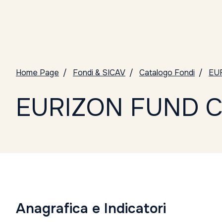
Home Page
Fondi & SICAV
Catalogo Fondi
EU
EURIZON FUND C
Anagrafica e Indicatori