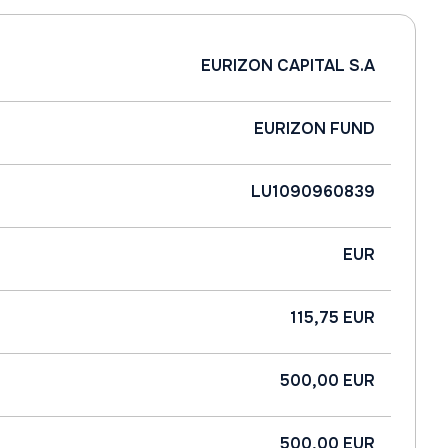
EURIZON CAPITAL S.A
EURIZON FUND
LU1090960839
EUR
115,75 EUR
500,00 EUR
500,00 EUR