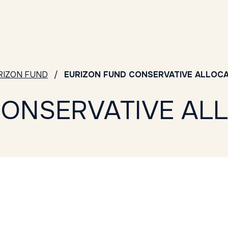
RIZON FUND
EURIZON FUND CONSERVATIVE ALLOCA
ONSERVATIVE ALL