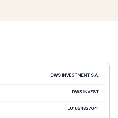
DWS INVESTMENT S.A.
DWS INVEST
LU1054327041