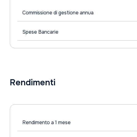
Commissione di gestione annua
Spese Bancarie
Rendimenti
Rendimento a 1 mese