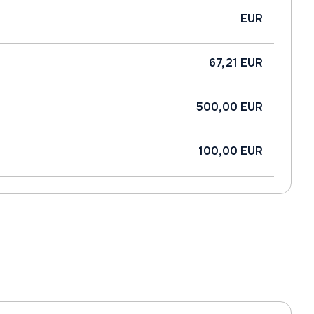
EUR
67,21 EUR
500,00 EUR
100,00 EUR