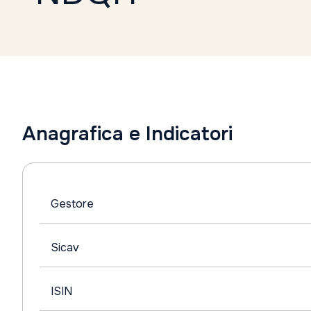
Anagrafica e Indicatori
Gestore
Sicav
ISIN