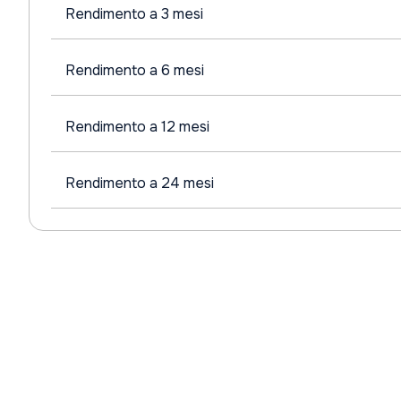
Rendimento a 3 mesi
Rendimento a 6 mesi
Rendimento a 12 mesi
Rendimento a 24 mesi