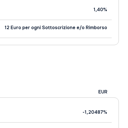
1,40%
12 Euro per ogni Sottoscrizione e/o Rimborso
EUR
-1,20487%