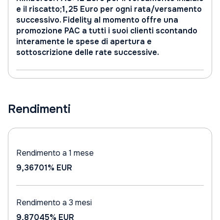
e il riscatto;1,25 Euro per ogni rata/versamento
successivo. Fidelity al momento offre una
promozione PAC a tutti i suoi clienti scontando
interamente le spese di apertura e
sottoscrizione delle rate successive.
Rendimenti
Rendimento a 1 mese
9,36701%
EUR
Rendimento a 3 mesi
9,87045%
EUR