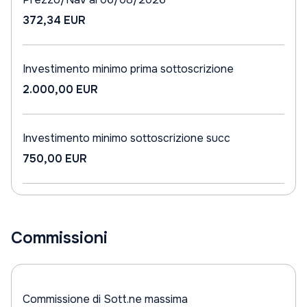
372,34 EUR
Investimento minimo prima sottoscrizione
2.000,00 EUR
Investimento minimo sottoscrizione succ
750,00 EUR
Commissioni
Commissione di Sott.ne massima