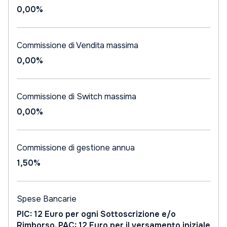
0,00%
Commissione di Vendita massima
0,00%
Commissione di Switch massima
0,00%
Commissione di gestione annua
1,50%
Spese Bancarie
PIC: 12 Euro per ogni Sottoscrizione e/o
Rimborso. PAC: 12 Euro per il versamento iniziale