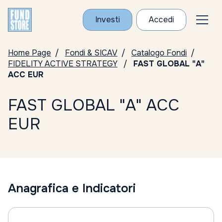
Investi
Accedi
Home Page
Fondi & SICAV
Catalogo Fondi
FIDELITY ACTIVE STRATEGY
FAST GLOBAL "A"
ACC EUR
FAST GLOBAL "A" ACC
EUR
Anagrafica e Indicatori