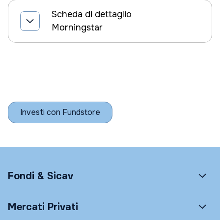
Scheda di dettaglio
Morningstar
Investi con Fundstore
Fondi & Sicav
Mercati Privati