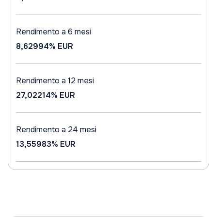
Rendimento a 6 mesi
8,62994%
EUR
Rendimento a 12 mesi
27,02214%
EUR
Rendimento a 24 mesi
13,55983%
EUR