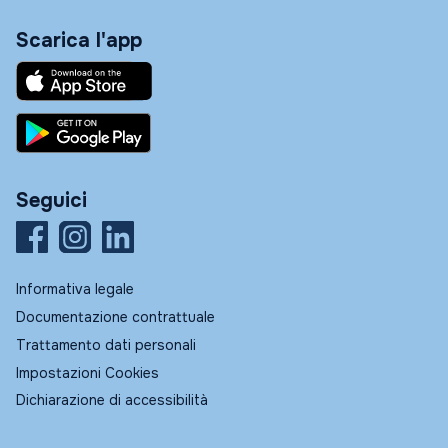
Scarica l'app
Seguici
Informativa legale
Documentazione contrattuale
Trattamento dati personali
Impostazioni Cookies
Dichiarazione di accessibilità