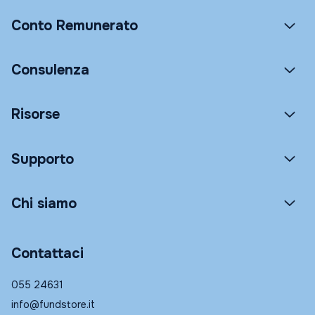
Conto Remunerato
Consulenza
Risorse
Supporto
Chi siamo
Contattaci
055 24631
info@fundstore.it