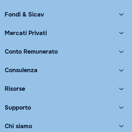
Fondi & Sicav
Mercati Privati
Conto Remunerato
Consulenza
Risorse
Supporto
Chi siamo