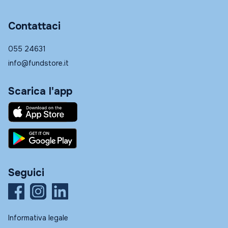
Contattaci
055 24631
info@fundstore.it
Scarica l'app
Seguici
Informativa legale