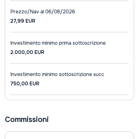
Prezzo/Nav al 06/08/2026
27,99 EUR
Investimento minimo prima sottoscrizione
2.000,00 EUR
Investimento minimo sottoscrizione succ
750,00 EUR
Commissioni