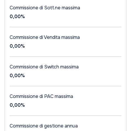
Commissione di Sott.ne massima
0,00%
Commissione di Vendita massima
0,00%
Commissione di Switch massima
0,00%
Commissione di PAC massima
0,00%
Commissione di gestione annua