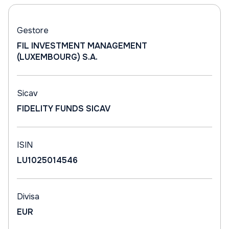
Gestore
FIL INVESTMENT MANAGEMENT
(LUXEMBOURG) S.A.
Sicav
FIDELITY FUNDS SICAV
ISIN
LU1025014546
Divisa
EUR