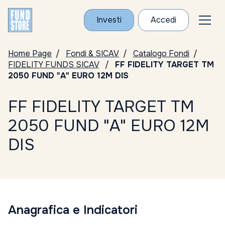
Investi
Accedi
Home Page
Fondi & SICAV
Catalogo Fondi
FIDELITY FUNDS SICAV
FF FIDELITY TARGET TM
2050 FUND "A" EURO 12M DIS
FF FIDELITY TARGET TM
2050 FUND "A" EURO 12M
DIS
Anagrafica e Indicatori