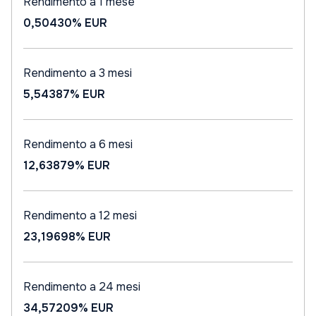
Rendimento a 1 mese
0,50430%
EUR
Rendimento a 3 mesi
5,54387%
EUR
Rendimento a 6 mesi
12,63879%
EUR
Rendimento a 12 mesi
23,19698%
EUR
Rendimento a 24 mesi
34,57209%
EUR