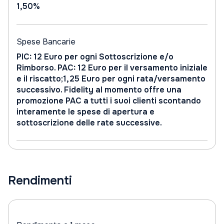
1,50%
Spese Bancarie
PIC: 12 Euro per ogni Sottoscrizione e/o
Rimborso. PAC: 12 Euro per il versamento iniziale
e il riscatto;1,25 Euro per ogni rata/versamento
successivo. Fidelity al momento offre una
promozione PAC a tutti i suoi clienti scontando
interamente le spese di apertura e
sottoscrizione delle rate successive.
Rendimenti