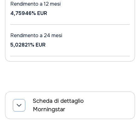
Rendimento a 12 mesi
4,75946%
EUR
Rendimento a 24 mesi
5,02821%
EUR
Scheda di dettaglio
Morningstar