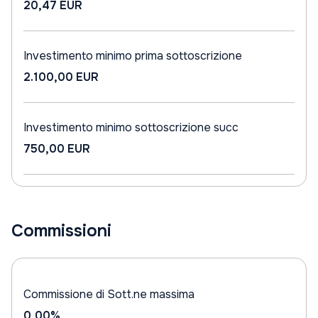
20,47 EUR
Investimento minimo prima sottoscrizione
2.100,00 EUR
Investimento minimo sottoscrizione succ
750,00 EUR
Commissioni
Commissione di Sott.ne massima
0,00%