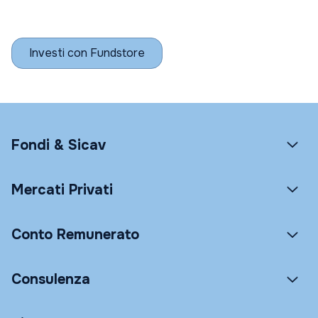
Investi con Fundstore
Fondi & Sicav
Mercati Privati
Conto Remunerato
Consulenza