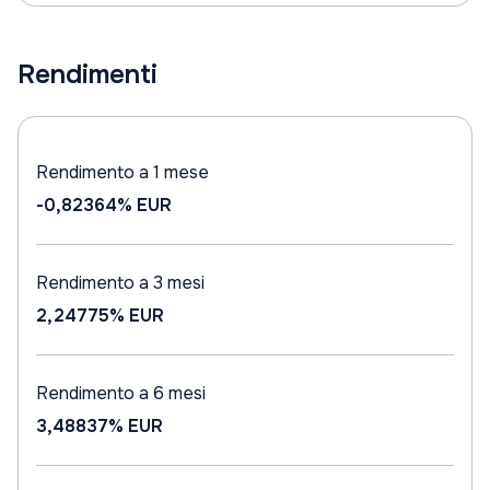
Rendimenti
Rendimento a 1 mese
-0,82364%
EUR
Rendimento a 3 mesi
2,24775%
EUR
Rendimento a 6 mesi
3,48837%
EUR