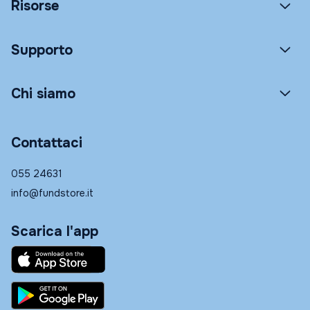
Risorse
Supporto
Chi siamo
Contattaci
055 24631
info@fundstore.it
Scarica l'app