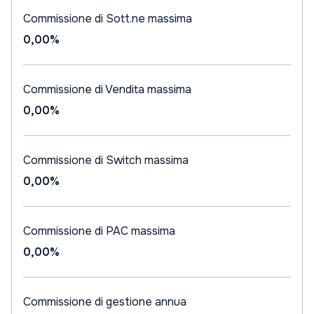
Commissione di Sott.ne massima
0,00%
Commissione di Vendita massima
0,00%
Commissione di Switch massima
0,00%
Commissione di PAC massima
0,00%
Commissione di gestione annua