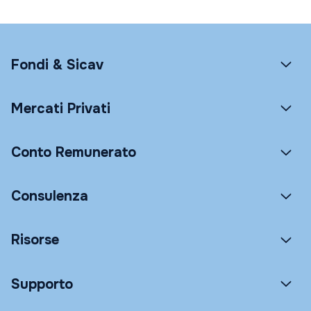
Fondi & Sicav
Mercati Privati
Conto Remunerato
Consulenza
Risorse
Supporto