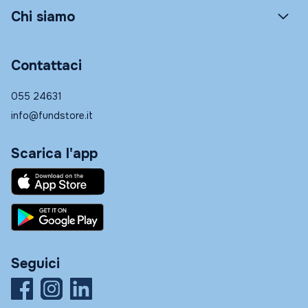
Chi siamo
Contattaci
055 24631
info@fundstore.it
Scarica l'app
Seguici