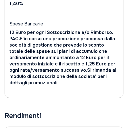
1,40%
Spese Bancarie
12 Euro per ogni Sottoscrizione e/o Rimborso.
PAC:E'in corso una promozione promossa dalla
società di gestione che prevede lo sconto
totale delle spese sui piani di accumulo che
ordinariamente ammontanto a 12 Euro per il
versamento iniziale e il riscatto e 1,25 Euro per
ogni rata/versamento successivo.Si rimanda al
modulo di sottoscrizione della societa' per i
dettagli promozionali.
Rendimenti