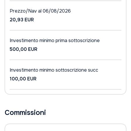
Prezzo/Nav al 06/08/2026
20,93 EUR
Investimento minimo prima sottoscrizione
500,00 EUR
Investimento minimo sottoscrizione succ
100,00 EUR
Commissioni