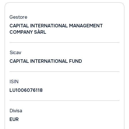
Gestore
CAPITAL INTERNATIONAL MANAGEMENT
COMPANY SÀRL
Sicav
CAPITAL INTERNATIONAL FUND
ISIN
LU1006076118
Divisa
EUR