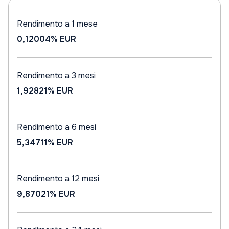
Rendimento a 1 mese
0,12004%
EUR
Rendimento a 3 mesi
1,92821%
EUR
Rendimento a 6 mesi
5,34711%
EUR
Rendimento a 12 mesi
9,87021%
EUR