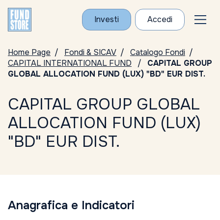
Investi
Accedi
Home Page
Fondi & SICAV
Catalogo Fondi
CAPITAL INTERNATIONAL FUND
CAPITAL GROUP
GLOBAL ALLOCATION FUND (LUX) "BD" EUR DIST.
CAPITAL GROUP GLOBAL
ALLOCATION FUND (LUX)
"BD" EUR DIST.
Anagrafica e Indicatori