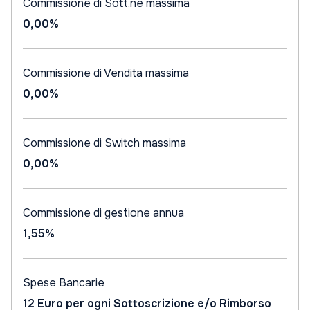
Commissione di Sott.ne massima
0,00%
Commissione di Vendita massima
0,00%
Commissione di Switch massima
0,00%
Commissione di gestione annua
1,55%
Spese Bancarie
12 Euro per ogni Sottoscrizione e/o Rimborso