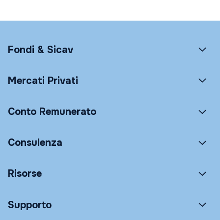
Fondi & Sicav
Mercati Privati
Conto Remunerato
Consulenza
Risorse
Supporto