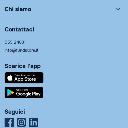
Chi siamo
Contattaci
055 24631
info@fundstore.it
Scarica l'app
Seguici