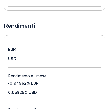
Rendimenti
EUR
USD
Rendimento a 1 mese
-0,94962%
EUR
0,05825%
USD