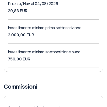
Prezzo/Nav al 04/08/2026
29,83 EUR
Investimento minimo prima sottoscrizione
2.000,00 EUR
Investimento minimo sottoscrizione succ
750,00 EUR
Commissioni