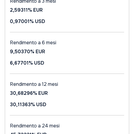
Rendimento a 3 mesi
2,59311%
EUR
0,97001%
USD
Rendimento a 6 mesi
9,50370%
EUR
6,67701%
USD
Rendimento a 12 mesi
30,68296%
EUR
30,11363%
USD
Rendimento a 24 mesi