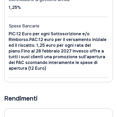
1,25%
Spese Bancarie
PIC:12 Euro per ogni Sottoscrizione e/o
Rimborso.PAC:12 euro per il versamento iniziale
ed il riscatto. 1,25 euro per ogni rata del
piano.Fino al 28 febbraio 2027 Invesco offre a
tutti i suoi clienti una promozione sull'apertura
dei PAC scontando interamente le spese di
apertura (12 Euro)
Rendimenti