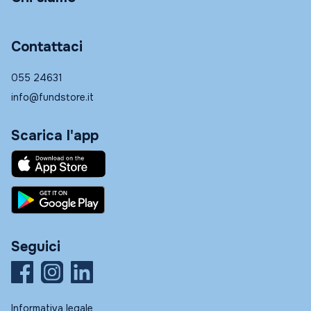
Contattaci
055 24631
info@fundstore.it
Scarica l'app
Seguici
Informativa legale