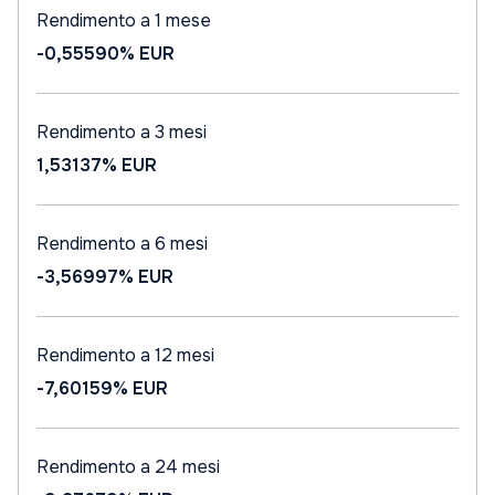
Rendimento a 1 mese
-0,55590%
EUR
Rendimento a 3 mesi
1,53137%
EUR
Rendimento a 6 mesi
-3,56997%
EUR
Rendimento a 12 mesi
-7,60159%
EUR
Rendimento a 24 mesi