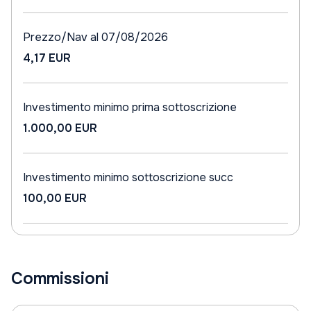
Prezzo/Nav al 07/08/2026
4,17 EUR
Investimento minimo prima sottoscrizione
1.000,00 EUR
Investimento minimo sottoscrizione succ
100,00 EUR
Commissioni