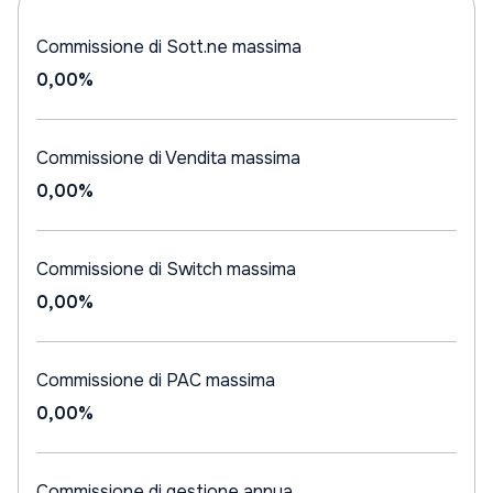
Commissione di Sott.ne massima
0,00%
Commissione di Vendita massima
0,00%
Commissione di Switch massima
0,00%
Commissione di PAC massima
0,00%
Commissione di gestione annua