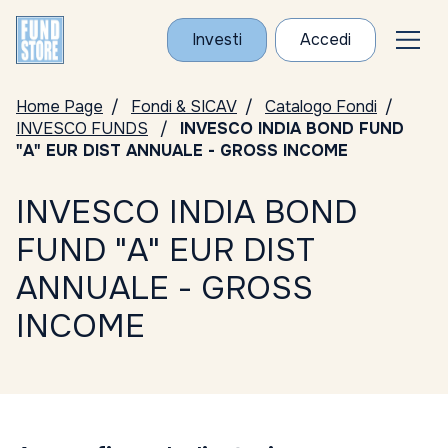
Investi
Accedi
Home Page
Fondi & SICAV
Catalogo Fondi
INVESCO FUNDS
INVESCO INDIA BOND FUND
"A" EUR DIST ANNUALE - GROSS INCOME
INVESCO INDIA BOND
FUND "A" EUR DIST
ANNUALE - GROSS
INCOME