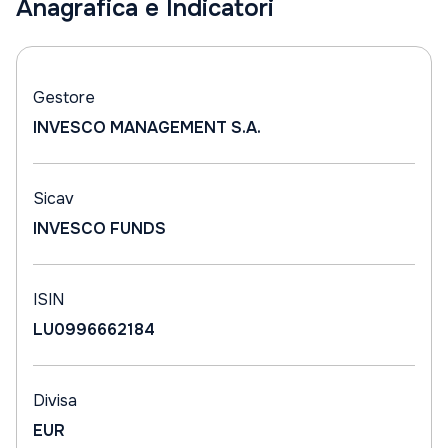
Anagrafica e Indicatori
Gestore
INVESCO MANAGEMENT S.A.
Sicav
INVESCO FUNDS
ISIN
LU0996662184
Divisa
EUR