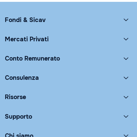
Fondi & Sicav
Mercati Privati
Conto Remunerato
Consulenza
Risorse
Supporto
Chi siamo