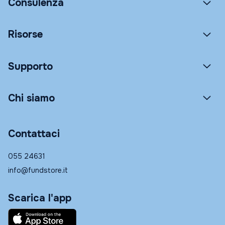
Consulenza
Risorse
Supporto
Chi siamo
Contattaci
055 24631
info@fundstore.it
Scarica l'app