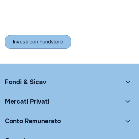
Investi con Fundstore
Fondi & Sicav
Mercati Privati
Conto Remunerato