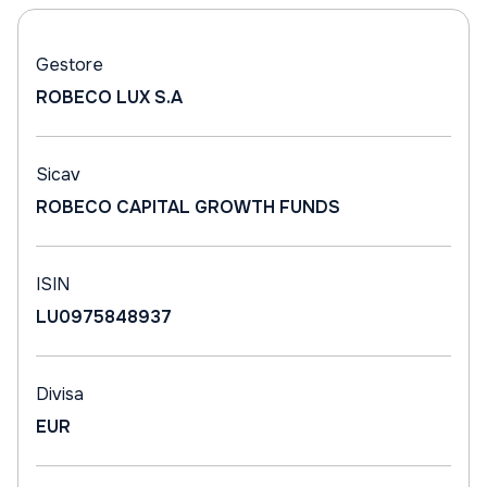
Gestore
ROBECO LUX S.A
Sicav
ROBECO CAPITAL GROWTH FUNDS
ISIN
LU0975848937
Divisa
EUR