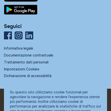
Seguici
Informativa legale
Documentazione contrattuale
Trattamento dati personali
Impostazioni Cookies
Dichiarazione di accessibilità
Su questo sito utilizziamo cookie funzionali per
agevolare la navigazione e rendere l'esperienza utente
© Fundstore
più performante. Inoltre utilizziamo cookie di
Collocatore autorizzato:
performance per analizzare le statistiche di traffico sul
Banca Ifigest SpA