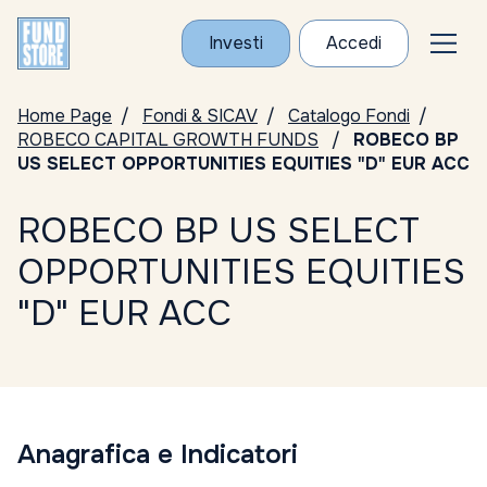
Investi
Accedi
Home Page
Fondi & SICAV
Catalogo Fondi
ROBECO CAPITAL GROWTH FUNDS
ROBECO BP
US SELECT OPPORTUNITIES EQUITIES "D" EUR ACC
ROBECO BP US SELECT
OPPORTUNITIES EQUITIES
"D" EUR ACC
Anagrafica e Indicatori