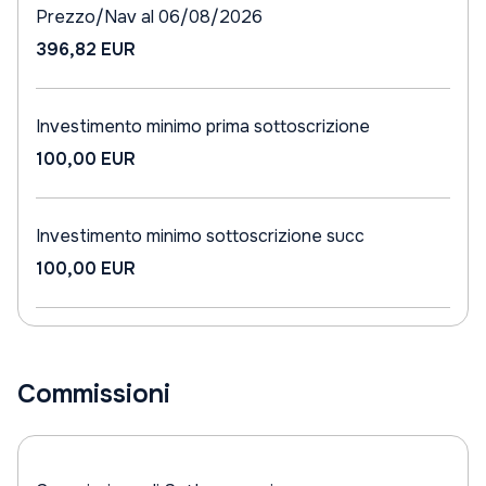
Prezzo/Nav al 06/08/2026
396,82 EUR
Investimento minimo prima sottoscrizione
100,00 EUR
Investimento minimo sottoscrizione succ
100,00 EUR
Commissioni