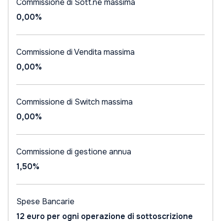
Commissione di Sott.ne massima
0,00%
Commissione di Vendita massima
0,00%
Commissione di Switch massima
0,00%
Commissione di gestione annua
1,50%
Spese Bancarie
12 euro per ogni operazione di sottoscrizione