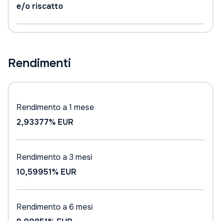
e/o riscatto
Rendimenti
Rendimento a 1 mese
2,93377%
EUR
Rendimento a 3 mesi
10,59951%
EUR
Rendimento a 6 mesi