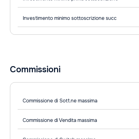
Investimento minimo sottoscrizione succ
Commissioni
Commissione di Sott.ne massima
Commissione di Vendita massima