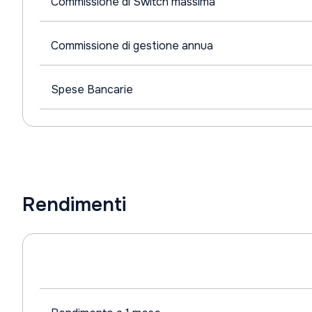
Commissione di Switch massima
Commissione di gestione annua
Spese Bancarie
Rendimenti