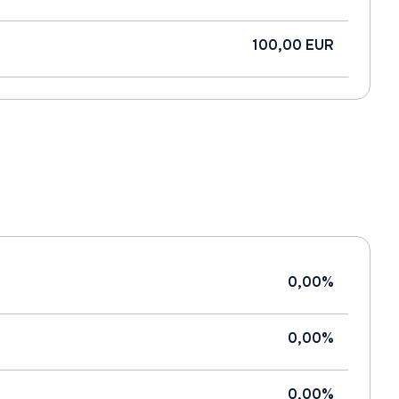
100,00 EUR
0,00%
0,00%
0,00%