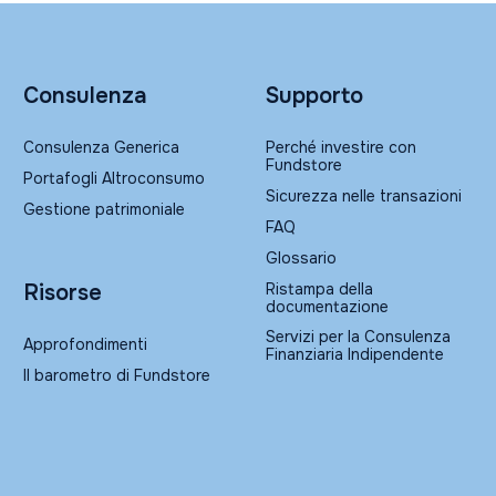
Consulenza
Supporto
Consulenza Generica
Perché investire con
Fundstore
Portafogli Altroconsumo
Sicurezza nelle transazioni
Gestione patrimoniale
FAQ
Glossario
Ristampa della
Risorse
documentazione
Servizi per la Consulenza
Approfondimenti
Finanziaria Indipendente
Il barometro di Fundstore