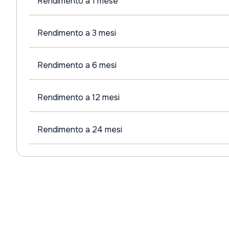
Rendimento a 1 mese
Rendimento a 3 mesi
Rendimento a 6 mesi
Rendimento a 12 mesi
Rendimento a 24 mesi