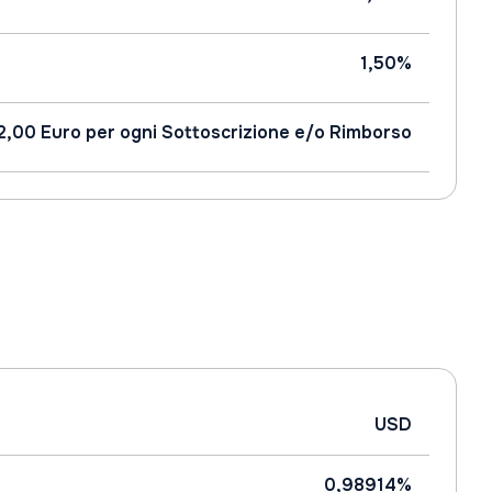
1,50%
2,00 Euro per ogni Sottoscrizione e/o Rimborso
USD
0,98914%