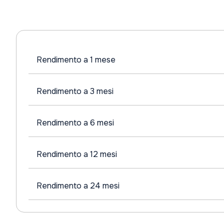
Rendimento a 1 mese
Rendimento a 3 mesi
Rendimento a 6 mesi
Rendimento a 12 mesi
Rendimento a 24 mesi