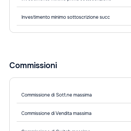
Investimento minimo sottoscrizione succ
Commissioni
Commissione di Sott.ne massima
Commissione di Vendita massima