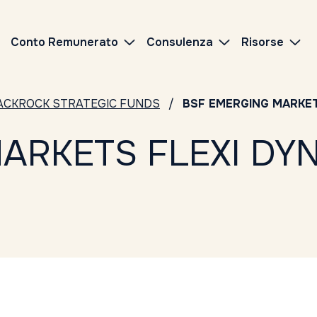
Conto Remunerato
Consulenza
Risorse
ACKROCK STRATEGIC FUNDS
BSF EMERGING MARKET
ARKETS FLEXI DY