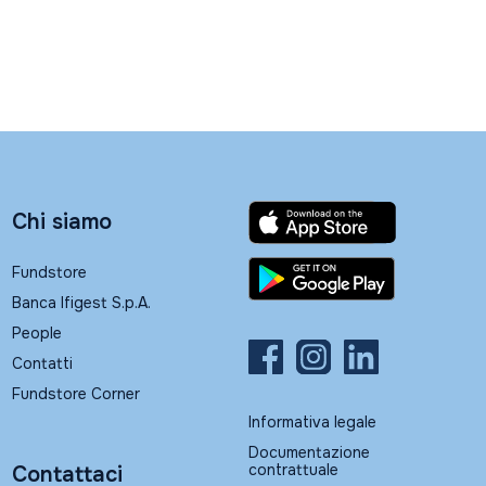
Chi siamo
Fundstore
Banca Ifigest S.p.A.
People
Contatti
Fundstore Corner
Informativa legale
Documentazione
contrattuale
Contattaci