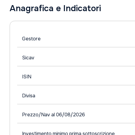
Anagrafica e Indicatori
Gestore
Sicav
ISIN
Divisa
Prezzo/Nav al 06/08/2026
Investimento minimo prima sottoscrizione