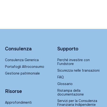
Consulenza
Supporto
Consulenza Generica
Perché investire con
Fundstore
Portafogli Altroconsumo
Sicurezza nelle transazioni
Gestione patrimoniale
FAQ
Glossario
Ristampa della
Risorse
documentazione
Servizi per la Consulenza
Approfondimenti
Finanziaria Indipendente