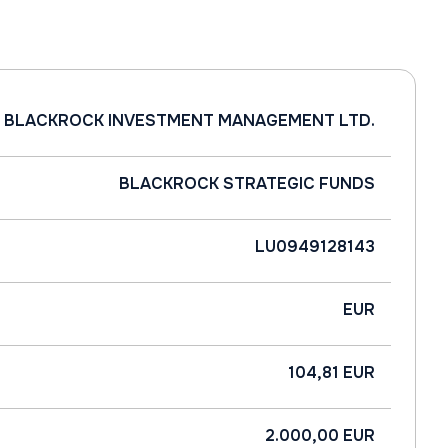
BLACKROCK INVESTMENT MANAGEMENT LTD.
BLACKROCK STRATEGIC FUNDS
LU0949128143
EUR
104,81 EUR
2.000,00 EUR