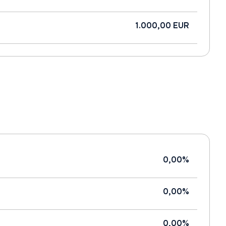
1.000,00 EUR
0,00%
0,00%
0,00%