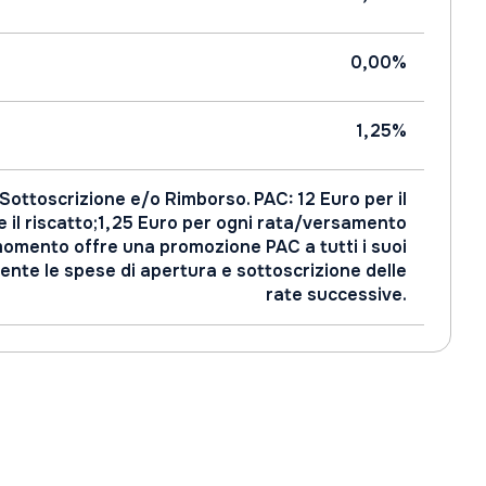
0,00%
1,25%
 Sottoscrizione e/o Rimborso. PAC: 12 Euro per il
e il riscatto;1,25 Euro per ogni rata/versamento
 momento offre una promozione PAC a tutti i suoi
ente le spese di apertura e sottoscrizione delle
rate successive.