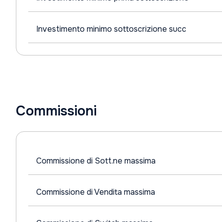
Investimento minimo sottoscrizione succ
Commissioni
Commissione di Sott.ne massima
Commissione di Vendita massima