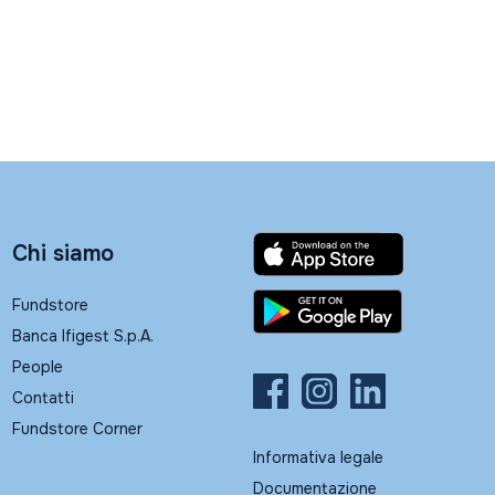
Chi siamo
Fundstore
Banca Ifigest S.p.A.
People
Contatti
Fundstore Corner
Informativa legale
Documentazione