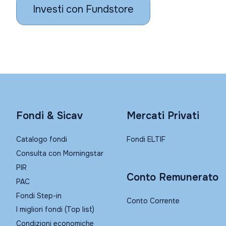
Investi con Fundstore
Fondi & Sicav
Mercati Privati
Catalogo fondi
Fondi ELTIF
Consulta con Morningstar
PIR
Conto Remunerato
PAC
Fondi Step-in
Conto Corrente
I migliori fondi (Top list)
Condizioni economiche