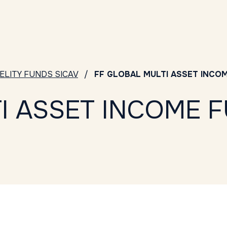
DELITY FUNDS SICAV
FF GLOBAL MULTI ASSET INCOM
I ASSET INCOME F