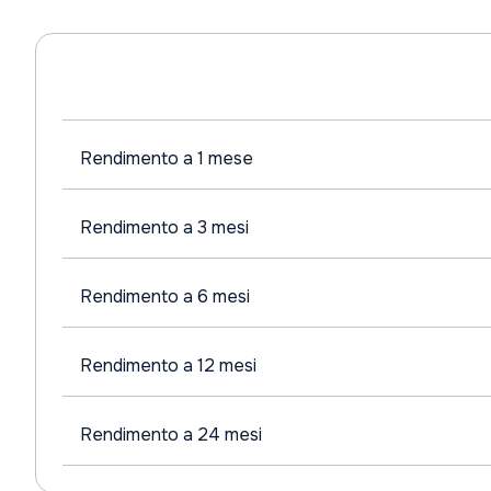
Rendimento a 1 mese
Rendimento a 3 mesi
Rendimento a 6 mesi
Rendimento a 12 mesi
Rendimento a 24 mesi