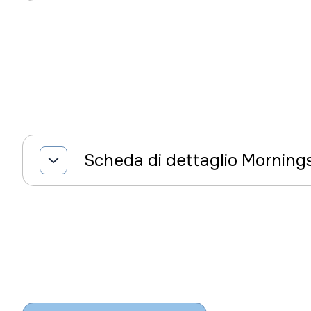
Scheda di dettaglio Morning