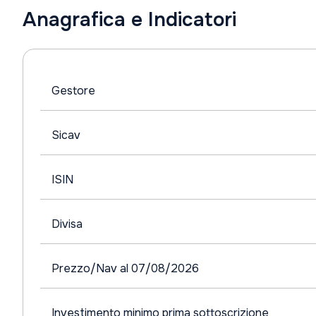
Anagrafica e Indicatori
Gestore
Sicav
ISIN
Divisa
Prezzo/Nav al 07/08/2026
Investimento minimo prima sottoscrizione