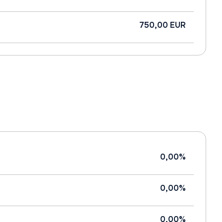
750,00 EUR
0,00%
0,00%
0,00%