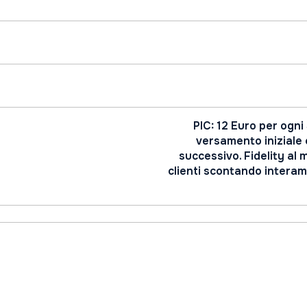
PIC: 12 Euro per ogni
versamento iniziale 
successivo. Fidelity al
clienti scontando interam