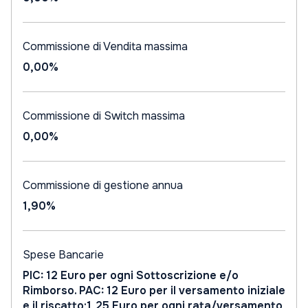
Commissione di Vendita massima
0,00%
Commissione di Switch massima
0,00%
Commissione di gestione annua
1,90%
Spese Bancarie
PIC: 12 Euro per ogni Sottoscrizione e/o
Rimborso. PAC: 12 Euro per il versamento iniziale
e il riscatto;1,25 Euro per ogni rata/versamento