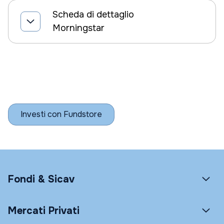
Scheda di dettaglio
Morningstar
Investi con Fundstore
Fondi & Sicav
Mercati Privati