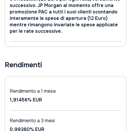
successivo. JP Morgan al momento offre una
promozione PAC a tutti i suoi clienti scontando
interamente le spese di apertura (12 Euro)
mentre rimangono invariate le spese applicate
per le rate successive.
Rendimenti
Rendimento a 1 mese
1,91456%
EUR
Rendimento a 3 mesi
0,99380%
EUR