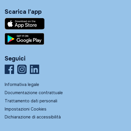
Scarica l'app
Seguici
Informativa legale
Documentazione contrattuale
Trattamento dati personali
Impostazioni Cookies
Dichiarazione di accessibilità