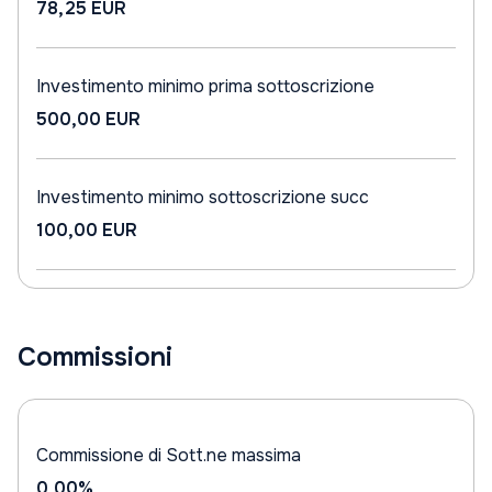
78,25 EUR
Investimento minimo prima sottoscrizione
500,00 EUR
Investimento minimo sottoscrizione succ
100,00 EUR
Commissioni
Commissione di Sott.ne massima
0,00%