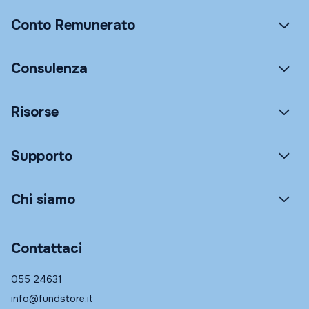
Conto Remunerato
Consulenza
Risorse
Supporto
Chi siamo
Contattaci
055 24631
info@fundstore.it