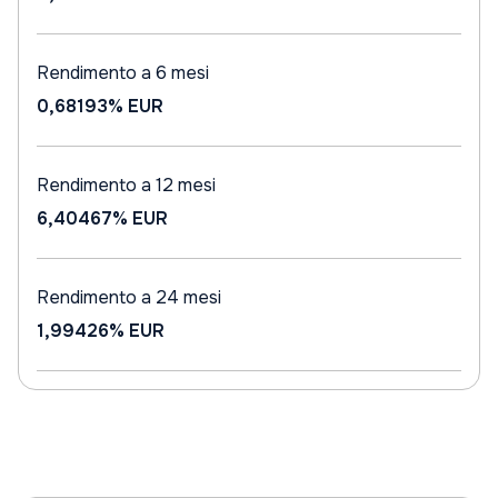
Rendimento a 6 mesi
0,68193%
EUR
Rendimento a 12 mesi
6,40467%
EUR
Rendimento a 24 mesi
1,99426%
EUR