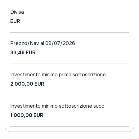
Divisa
EUR
Prezzo/Nav al 09/07/2026
33,46 EUR
Investimento minimo prima sottoscrizione
2.000,00 EUR
Investimento minimo sottoscrizione succ
1.000,00 EUR