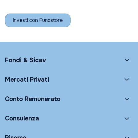
Investi con Fundstore
Fondi & Sicav
Mercati Privati
Conto Remunerato
Consulenza
Risorse