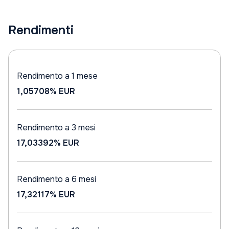
Rendimenti
Rendimento a 1 mese
1,05708%
EUR
Rendimento a 3 mesi
17,03392%
EUR
Rendimento a 6 mesi
17,32117%
EUR