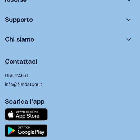
Supporto
Chi siamo
Contattaci
055 24631
info@fundstore.it
Scarica l'app