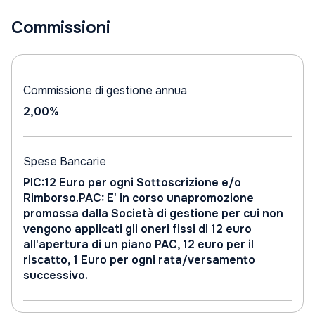
Commissioni
Commissione di gestione annua
2,00%
Spese Bancarie
PIC:12 Euro per ogni Sottoscrizione e/o
Rimborso.PAC: E' in corso unapromozione
promossa dalla Società di gestione per cui non
vengono applicati gli oneri fissi di 12 euro
all'apertura di un piano PAC, 12 euro per il
riscatto, 1 Euro per ogni rata/versamento
successivo.