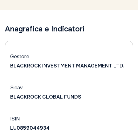
Anagrafica e Indicatori
Gestore
BLACKROCK INVESTMENT MANAGEMENT LTD.
Sicav
BLACKROCK GLOBAL FUNDS
ISIN
LU0859044934