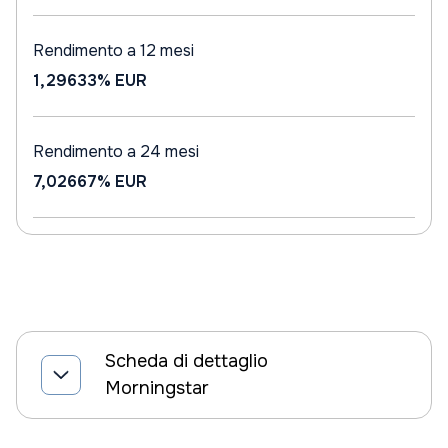
Rendimento a 12 mesi
1,29633%
EUR
Rendimento a 24 mesi
7,02667%
EUR
Scheda di dettaglio
Morningstar