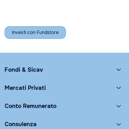
Investi con Fundstore
Fondi & Sicav
Mercati Privati
Conto Remunerato
Consulenza