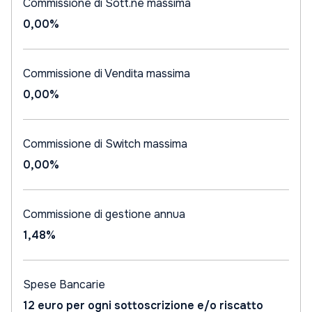
Commissione di Sott.ne massima
0,00%
Commissione di Vendita massima
0,00%
Commissione di Switch massima
0,00%
Commissione di gestione annua
1,48%
Spese Bancarie
12 euro per ogni sottoscrizione e/o riscatto