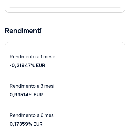
Rendimenti
Rendimento a 1 mese
-0,21947%
EUR
Rendimento a 3 mesi
0,93514%
EUR
Rendimento a 6 mesi
0,17359%
EUR