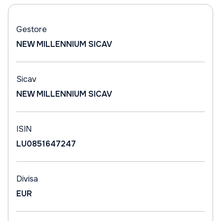
Gestore
NEW MILLENNIUM SICAV
Sicav
NEW MILLENNIUM SICAV
ISIN
LU0851647247
Divisa
EUR