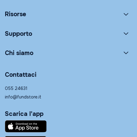
Risorse
Supporto
Chi siamo
Contattaci
055 24631
info@fundstore.it
Scarica l'app