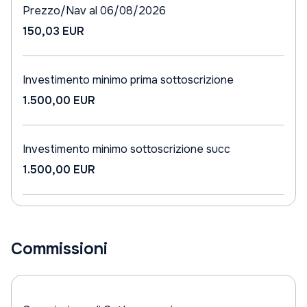
Prezzo/Nav al 06/08/2026
150,03 EUR
Investimento minimo prima sottoscrizione
1.500,00 EUR
Investimento minimo sottoscrizione succ
1.500,00 EUR
Commissioni