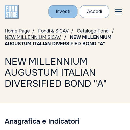
Investi
Accedi
Home Page
Fondi & SICAV
Catalogo Fondi
NEW MILLENNIUM SICAV
NEW MILLENNIUM
AUGUSTUM ITALIAN DIVERSIFIED BOND "A"
NEW MILLENNIUM
AUGUSTUM ITALIAN
DIVERSIFIED BOND "A"
Anagrafica e Indicatori