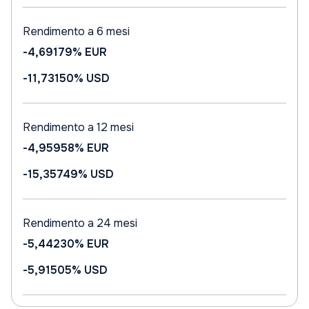
Rendimento a 6 mesi
-4,69179%
EUR
-11,73150%
USD
Rendimento a 12 mesi
-4,95958%
EUR
-15,35749%
USD
Rendimento a 24 mesi
-5,44230%
EUR
-5,91505%
USD