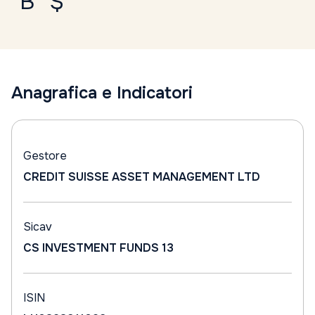
"B" $
Anagrafica e Indicatori
Gestore
CREDIT SUISSE ASSET MANAGEMENT LTD
Sicav
CS INVESTMENT FUNDS 13
ISIN