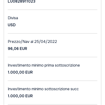
LU0828911023
Divisa
USD
Prezzo/Nav al 25/04/2022
96,06 EUR
Investimento minimo prima sottoscrizione
1.000,00 EUR
Investimento minimo sottoscrizione succ
1.000,00 EUR