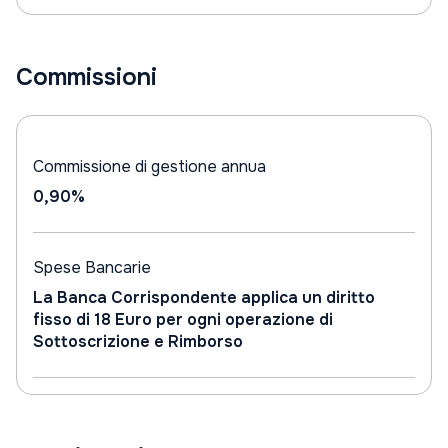
Commissioni
Commissione di gestione annua
0,90%
Spese Bancarie
La Banca Corrispondente applica un diritto
fisso di 18 Euro per ogni operazione di
Sottoscrizione e Rimborso