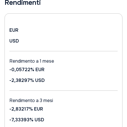
Rendimenti
EUR
USD
Rendimento a 1 mese
-0,05722%
EUR
-2,38297%
USD
Rendimento a 3 mesi
-2,83217%
EUR
-7,33393%
USD