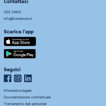
Contattaci
055 24631
info@fundstore.it
Scarica l'app
Seguici
Informativa legale
Documentazione contrattuale
Trattamento dati personali