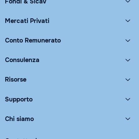
Fondi & Sicav
Mercati Privati
Conto Remunerato
Consulenza
Risorse
Supporto
Chi siamo