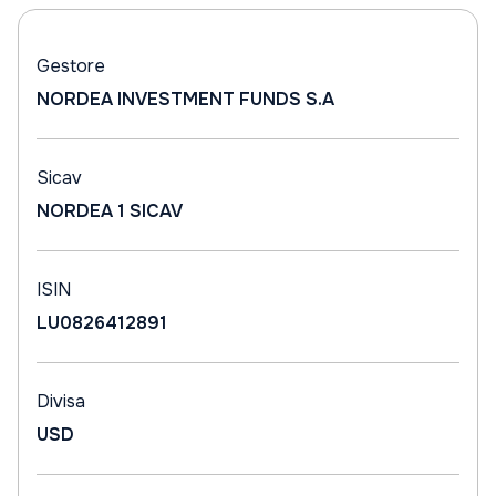
Gestore
NORDEA INVESTMENT FUNDS S.A
Sicav
NORDEA 1 SICAV
ISIN
LU0826412891
Divisa
USD