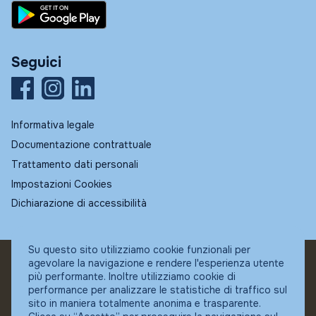
Seguici
Informativa legale
Documentazione contrattuale
Trattamento dati personali
Impostazioni Cookies
Dichiarazione di accessibilità
Su questo sito utilizziamo cookie funzionali per
agevolare la navigazione e rendere l'esperienza utente
© Fundstore
più performante. Inoltre utilizziamo cookie di
Collocatore autorizzato:
performance per analizzare le statistiche di traffico sul
Banca Ifigest SpA
sito in maniera totalmente anonima e trasparente.
P.Iva: 04337180485