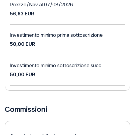
Prezzo/Nav al 07/08/2026
56,63 EUR
Investimento minimo prima sottoscrizione
50,00 EUR
Investimento minimo sottoscrizione succ
50,00 EUR
Commissioni