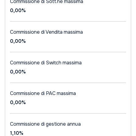
Commissione di Sott.ne massima
0,00%
Commissione di Vendita massima
0,00%
Commissione di Switch massima
0,00%
Commissione di PAC massima
0,00%
Commissione di gestione annua
1,10%