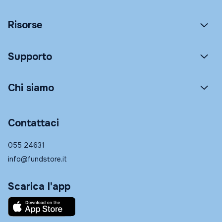
Risorse
Supporto
Chi siamo
Contattaci
055 24631
info@fundstore.it
Scarica l'app