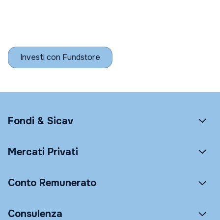
Investi con Fundstore
Fondi & Sicav
Mercati Privati
Conto Remunerato
Consulenza