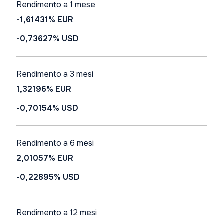
Rendimento a 1 mese
-1,61431%
EUR
-0,73627%
USD
Rendimento a 3 mesi
1,32196%
EUR
-0,70154%
USD
Rendimento a 6 mesi
2,01057%
EUR
-0,22895%
USD
Rendimento a 12 mesi