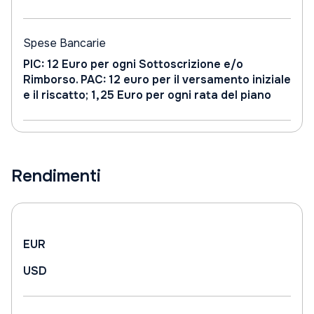
Spese Bancarie
PIC: 12 Euro per ogni Sottoscrizione e/o
Rimborso. PAC: 12 euro per il versamento iniziale
e il riscatto; 1,25 Euro per ogni rata del piano
Rendimenti
EUR
USD