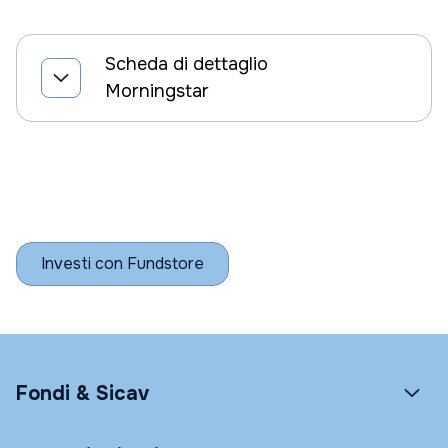
Scheda di dettaglio
Morningstar
Investi con Fundstore
Fondi & Sicav