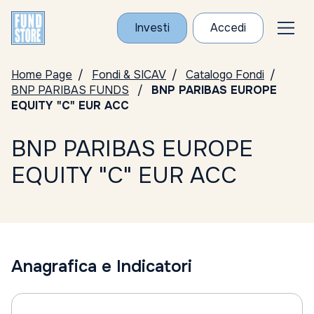
Investi
Accedi
Home Page
Fondi & SICAV
Catalogo Fondi
BNP PARIBAS FUNDS
BNP PARIBAS EUROPE
EQUITY "C" EUR ACC
BNP PARIBAS EUROPE
EQUITY "C" EUR ACC
Anagrafica e Indicatori