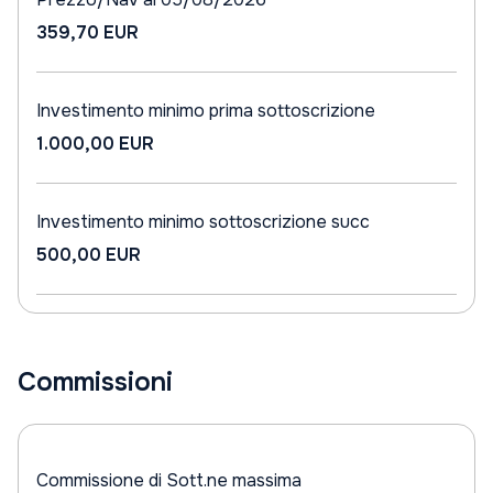
359,70 EUR
Investimento minimo prima sottoscrizione
1.000,00 EUR
Investimento minimo sottoscrizione succ
500,00 EUR
Commissioni
Commissione di Sott.ne massima