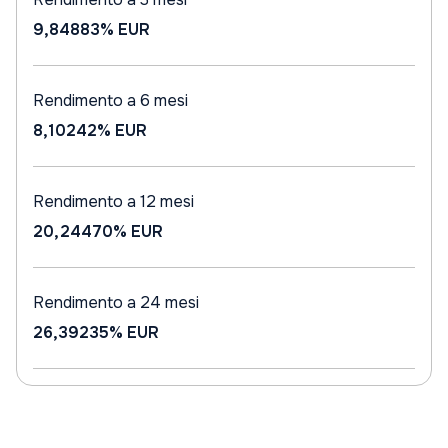
9,84883%
EUR
Rendimento a 6 mesi
8,10242%
EUR
Rendimento a 12 mesi
20,24470%
EUR
Rendimento a 24 mesi
26,39235%
EUR