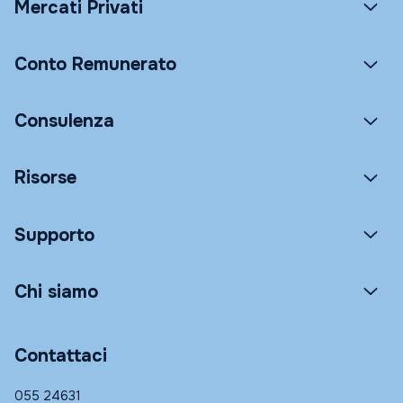
Mercati Privati
Conto Remunerato
Consulenza
Risorse
Supporto
Chi siamo
Contattaci
055 24631