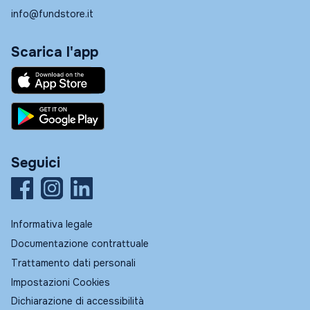
info@fundstore.it
Scarica l'app
Seguici
Informativa legale
Documentazione contrattuale
Trattamento dati personali
Impostazioni Cookies
Dichiarazione di accessibilità