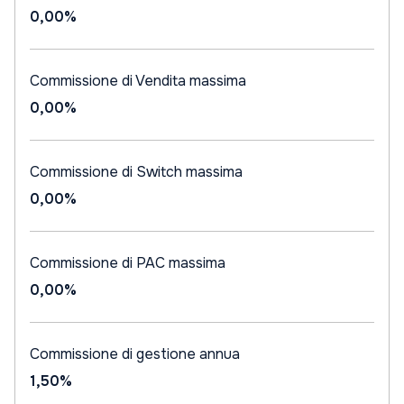
0,00%
Commissione di Vendita massima
0,00%
Commissione di Switch massima
0,00%
Commissione di PAC massima
0,00%
Commissione di gestione annua
1,50%