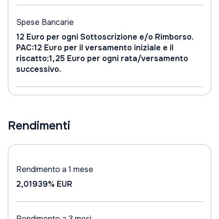
Spese Bancarie
12 Euro per ogni Sottoscrizione e/o Rimborso.
PAC:12 Euro per il versamento iniziale e il
riscatto;1,25 Euro per ogni rata/versamento
successivo.
Rendimenti
Rendimento a 1 mese
2,01939%
EUR
Rendimento a 3 mesi