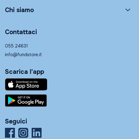
Chi siamo
Contattaci
055 24631
info@fundstore.it
Scarica l'app
Seguici