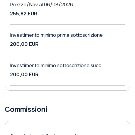
Prezzo/Nav al 06/08/2026
255,82 EUR
Investimento minimo prima sottoscrizione
200,00 EUR
Investimento minimo sottoscrizione succ
200,00 EUR
Commissioni