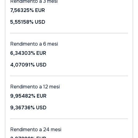
Rendimento a 3 mesi
7,56325%
EUR
5,55158%
USD
Rendimento a 6 mesi
6,34303%
EUR
4,07091%
USD
Rendimento a 12 mesi
9,95482%
EUR
9,36736%
USD
Rendimento a 24 mesi