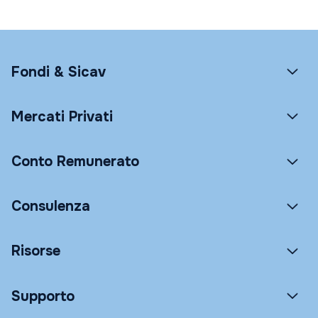
Fondi & Sicav
Mercati Privati
Conto Remunerato
Consulenza
Risorse
Supporto