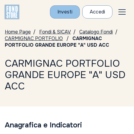
Investi
Accedi
Home Page
Fondi & SICAV
Catalogo Fondi
CARMIGNAC PORTFOLIO
CARMIGNAC
PORTFOLIO GRANDE EUROPE "A" USD ACC
CARMIGNAC PORTFOLIO
GRANDE EUROPE "A" USD
ACC
Anagrafica e Indicatori