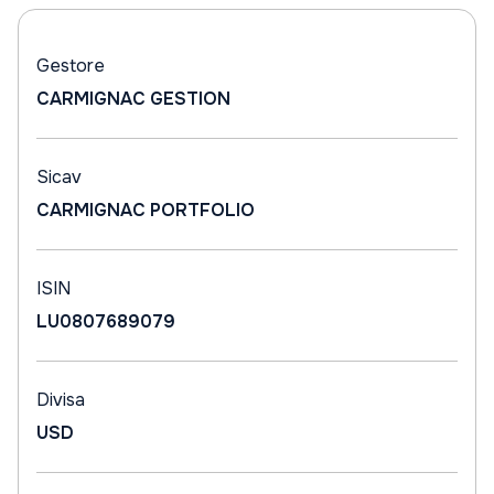
Gestore
CARMIGNAC GESTION
Sicav
CARMIGNAC PORTFOLIO
ISIN
LU0807689079
Divisa
USD