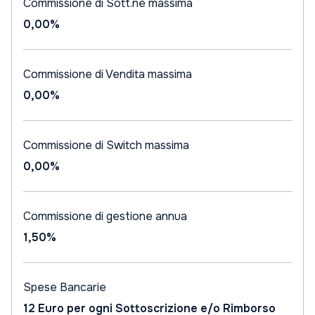
Commissione di Sott.ne massima
0,00%
Commissione di Vendita massima
0,00%
Commissione di Switch massima
0,00%
Commissione di gestione annua
1,50%
Spese Bancarie
12 Euro per ogni Sottoscrizione e/o Rimborso