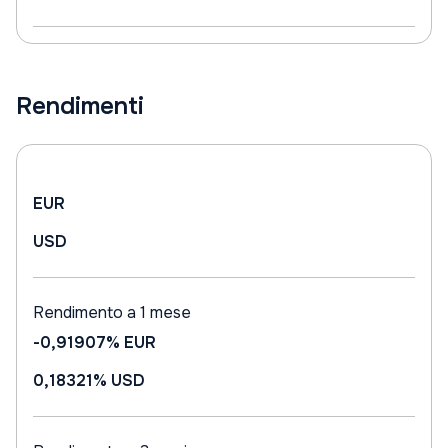
Rendimenti
EUR
USD
Rendimento a 1 mese
-0,91907%
EUR
0,18321%
USD