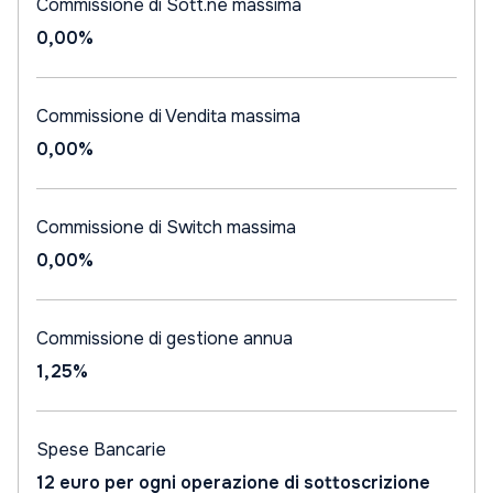
Commissione di Sott.ne massima
0,00%
Commissione di Vendita massima
0,00%
Commissione di Switch massima
0,00%
Commissione di gestione annua
1,25%
Spese Bancarie
12 euro per ogni operazione di sottoscrizione