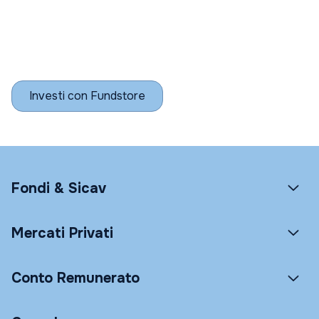
Investi con Fundstore
Fondi & Sicav
Mercati Privati
Conto Remunerato