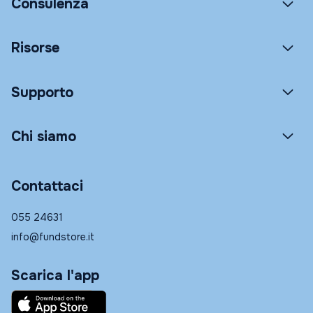
Consulenza
Risorse
Supporto
Chi siamo
Contattaci
055 24631
info@fundstore.it
Scarica l'app