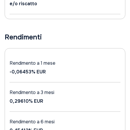
e/o riscatto
Rendimenti
Rendimento a 1 mese
-0,06453%
EUR
Rendimento a 3 mesi
0,29610%
EUR
Rendimento a 6 mesi