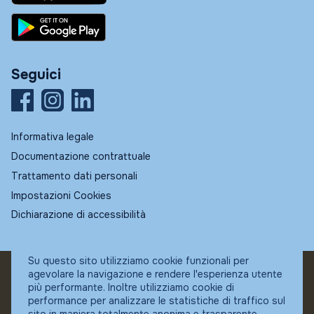
Seguici
Informativa legale
Documentazione contrattuale
Trattamento dati personali
Impostazioni Cookies
Dichiarazione di accessibilità
Su questo sito utilizziamo cookie funzionali per
agevolare la navigazione e rendere l'esperienza utente
© Fundstore
più performante. Inoltre utilizziamo cookie di
Collocatore autorizzato:
performance per analizzare le statistiche di traffico sul
Banca Ifigest SpA