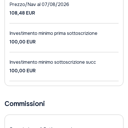
Prezzo/Nav al 07/08/2026
108,48 EUR
Investimento minimo prima sottoscrizione
100,00 EUR
Investimento minimo sottoscrizione succ
100,00 EUR
Commissioni