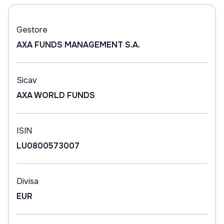
Gestore
AXA FUNDS MANAGEMENT S.A.
Sicav
AXA WORLD FUNDS
ISIN
LU0800573007
Divisa
EUR