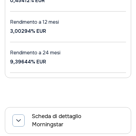
0,45412%
EUR
Rendimento a 12 mesi
3,00294%
EUR
Rendimento a 24 mesi
9,39644%
EUR
Scheda di dettaglio
Morningstar