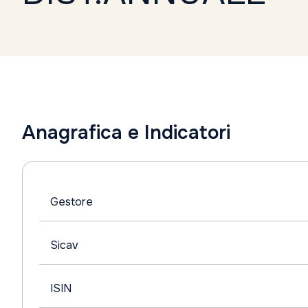
Anagrafica e Indicatori
Gestore
Sicav
ISIN