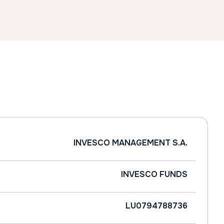
INVESCO MANAGEMENT S.A.
INVESCO FUNDS
LU0794788736