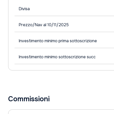
Divisa
Prezzo/Nav al 10/11/2025
Investimento minimo prima sottoscrizione
Investimento minimo sottoscrizione succ
Commissioni