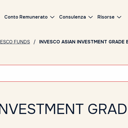
Conto Remunerato
Consulenza
Risorse
VESCO FUNDS
INVESCO ASIAN INVESTMENT GRADE B
INVESTMENT GRAD