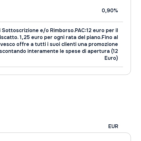
0,90%
i Sottoscrizione e/o Rimborso.PAC:12 euro per il
iscatto. 1,25 euro per ogni rata del piano.Fino al
vesco offre a tutti i suoi clienti una promozione
 scontando interamente le spese di apertura (12
Euro)
EUR