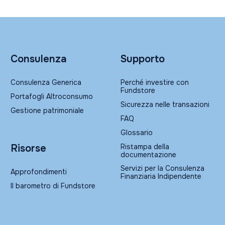
Consulenza
Supporto
Consulenza Generica
Perché investire con
Fundstore
Portafogli Altroconsumo
Sicurezza nelle transazioni
Gestione patrimoniale
FAQ
Glossario
Ristampa della
Risorse
documentazione
Servizi per la Consulenza
Approfondimenti
Finanziaria Indipendente
Il barometro di Fundstore