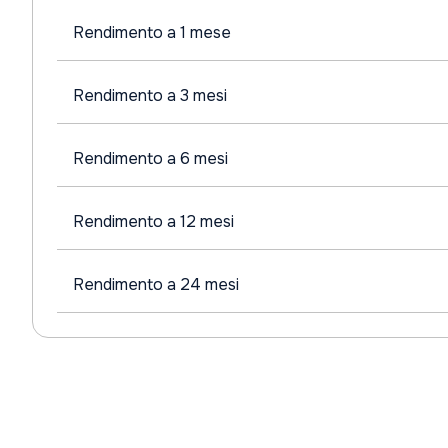
Rendimento a 1 mese
Rendimento a 3 mesi
Rendimento a 6 mesi
Rendimento a 12 mesi
Rendimento a 24 mesi