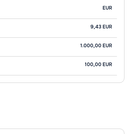
EUR
9,43 EUR
1.000,00 EUR
100,00 EUR