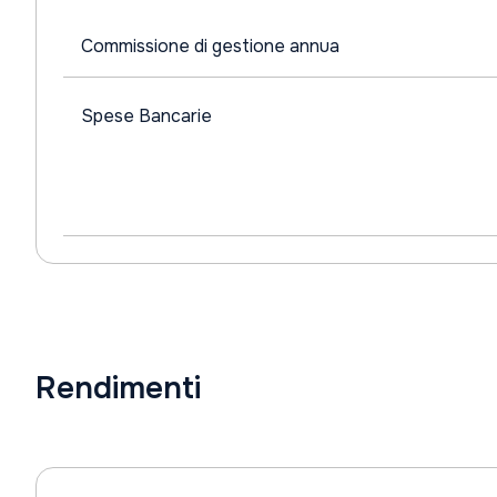
Commissione di gestione annua
Spese Bancarie
Rendimenti