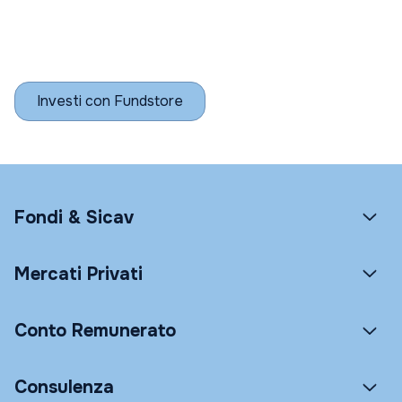
Investi con Fundstore
Fondi & Sicav
Mercati Privati
Conto Remunerato
Consulenza