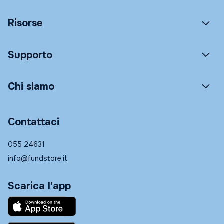
Risorse
Supporto
Chi siamo
Contattaci
055 24631
info@fundstore.it
Scarica l'app