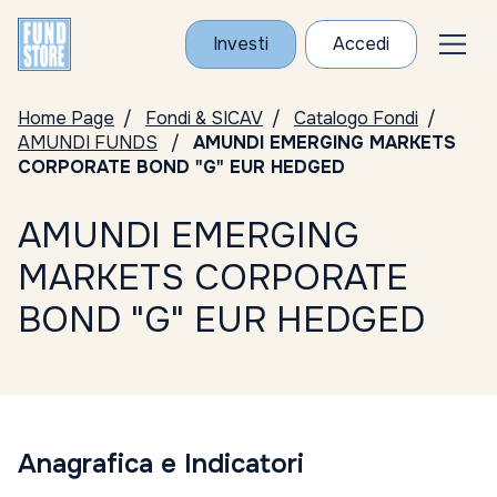
Investi
Accedi
Home Page
Fondi & SICAV
Catalogo Fondi
AMUNDI FUNDS
AMUNDI EMERGING MARKETS
CORPORATE BOND "G" EUR HEDGED
AMUNDI EMERGING
MARKETS CORPORATE
BOND "G" EUR HEDGED
Anagrafica e Indicatori