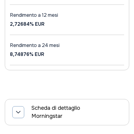
Rendimento a 12 mesi
2,72684%
EUR
Rendimento a 24 mesi
8,74876%
EUR
Scheda di dettaglio
Morningstar