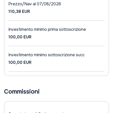
Prezzo/Nav al 07/08/2026
110,38 EUR
Investimento minimo prima sottoscrizione
100,00 EUR
Investimento minimo sottoscrizione succ
100,00 EUR
Commissioni