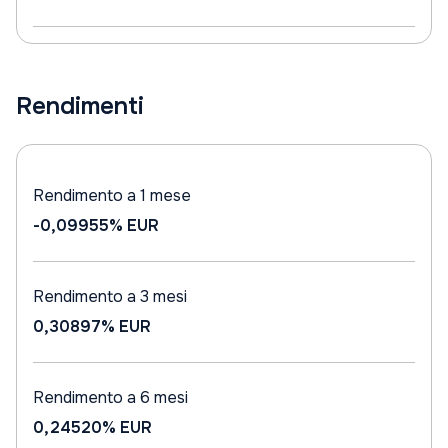
Rendimenti
Rendimento a 1 mese
-0,09955%
EUR
Rendimento a 3 mesi
0,30897%
EUR
Rendimento a 6 mesi
0,24520%
EUR