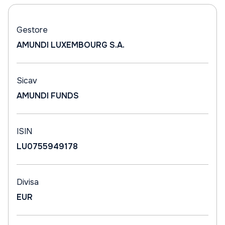
Gestore
AMUNDI LUXEMBOURG S.A.
Sicav
AMUNDI FUNDS
ISIN
LU0755949178
Divisa
EUR