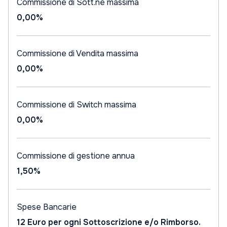
Commissione di Sott.ne massima
0,00%
Commissione di Vendita massima
0,00%
Commissione di Switch massima
0,00%
Commissione di gestione annua
1,50%
Spese Bancarie
12 Euro per ogni Sottoscrizione e/o Rimborso.