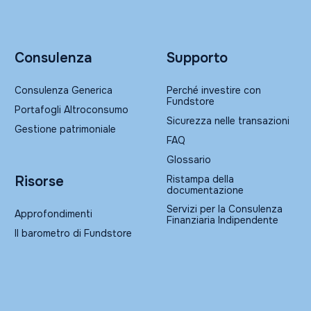
Consulenza
Supporto
Consulenza Generica
Perché investire con
Fundstore
Portafogli Altroconsumo
Sicurezza nelle transazioni
Gestione patrimoniale
FAQ
Glossario
Ristampa della
Risorse
documentazione
Servizi per la Consulenza
Approfondimenti
Finanziaria Indipendente
Il barometro di Fundstore