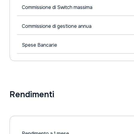
Commissione di Switch massima
Commissione di gestione annua
Spese Bancarie
Rendimenti
Rendimento a 1 mese