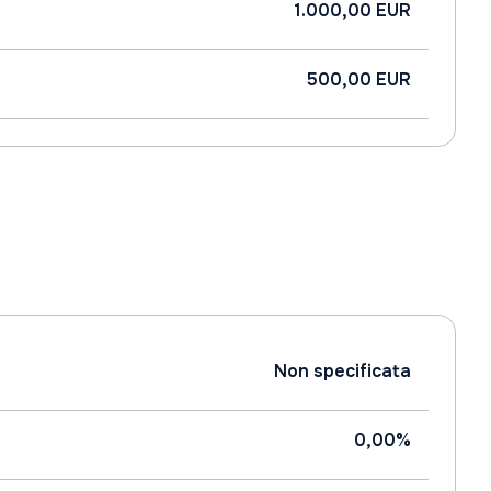
1.000,00 EUR
500,00 EUR
Non specificata
0,00%