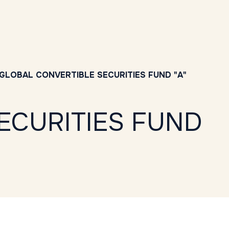
GLOBAL CONVERTIBLE SECURITIES FUND "A"
ECURITIES FUND