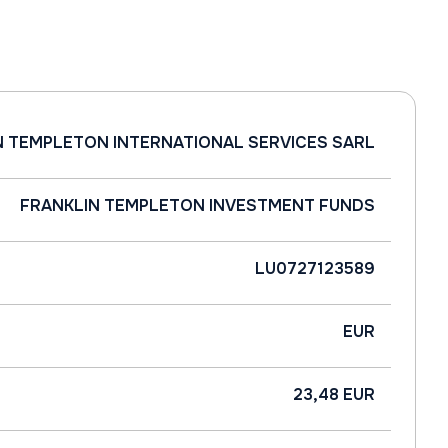
N TEMPLETON INTERNATIONAL SERVICES SARL
FRANKLIN TEMPLETON INVESTMENT FUNDS
LU0727123589
EUR
23,48 EUR