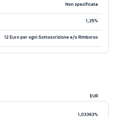
Non specificata
1,25%
12 Euro per ogni Sottoscrizione e/o Rimborso
EUR
1,03363%