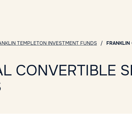
ANKLIN TEMPLETON INVESTMENT FUNDS
FRANKLIN 
L CONVERTIBLE S
S