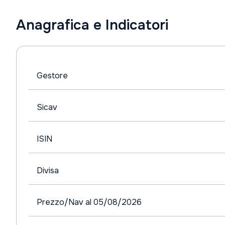
Anagrafica e Indicatori
Gestore
Sicav
ISIN
Divisa
Prezzo/Nav al 05/08/2026