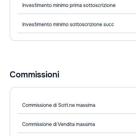
Investimento minimo prima sottoscrizione
Investimento minimo sottoscrizione succ
Commissioni
Commissione di Sott.ne massima
Commissione di Vendita massima