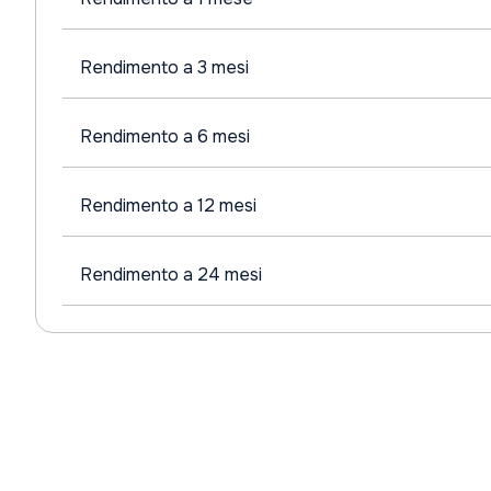
Rendimento a 3 mesi
Rendimento a 6 mesi
Rendimento a 12 mesi
Rendimento a 24 mesi