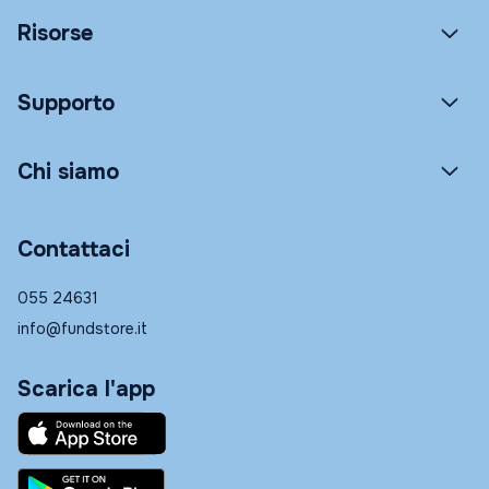
Risorse
Supporto
Chi siamo
Contattaci
055 24631
info@fundstore.it
Scarica l'app