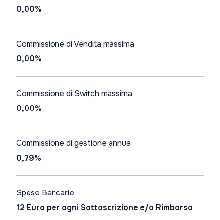
0,00%
Commissione di Vendita massima
0,00%
Commissione di Switch massima
0,00%
Commissione di gestione annua
0,79%
Spese Bancarie
12 Euro per ogni Sottoscrizione e/o Rimborso