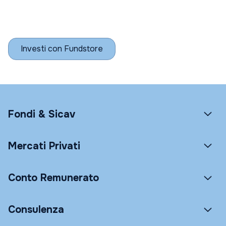
Investi con Fundstore
Fondi & Sicav
Mercati Privati
Conto Remunerato
Consulenza