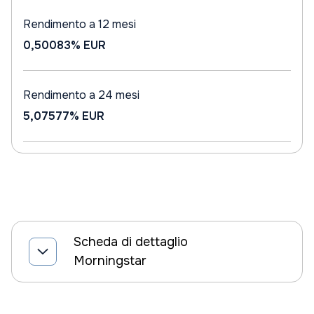
Rendimento a 12 mesi
0,50083%
EUR
Rendimento a 24 mesi
5,07577%
EUR
Scheda di dettaglio
Morningstar