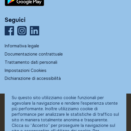
Seguici
Informativa legale
Documentazione contrattuale
Trattamento dati personali
Impostazioni Cookies
Dichiarazione di accessibilità
Su questo sito utilizziamo cookie funzionali per
agevolare la navigazione e rendere l'esperienza utente
© Fundstore
più performante. Inoltre utilizziamo cookie di
Collocatore autorizzato:
performance per analizzare le statistiche di traffico sul
Banca Ifigest SpA
sito in maniera totalmente anonima e trasparente.
P.Iva: 04337180485
Clicca su “Accetto” per proseguire la navigazione sul