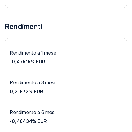
Rendimenti
Rendimento a 1 mese
-0,47515%
EUR
Rendimento a 3 mesi
0,21872%
EUR
Rendimento a 6 mesi
-0,46434%
EUR