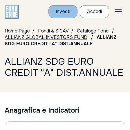
Investi
Accedi
Home Page
Fondi & SICAV
Catalogo Fondi
ALLIANZ GLOBAL INVESTORS FUND
ALLIANZ
SDG EURO CREDIT "A" DIST.ANNUALE
ALLIANZ SDG EURO
CREDIT "A" DIST.ANNUALE
Anagrafica e Indicatori