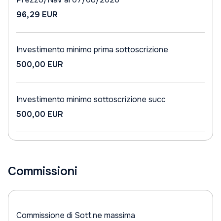
96,29 EUR
Investimento minimo prima sottoscrizione
500,00 EUR
Investimento minimo sottoscrizione succ
500,00 EUR
Commissioni
Commissione di Sott.ne massima