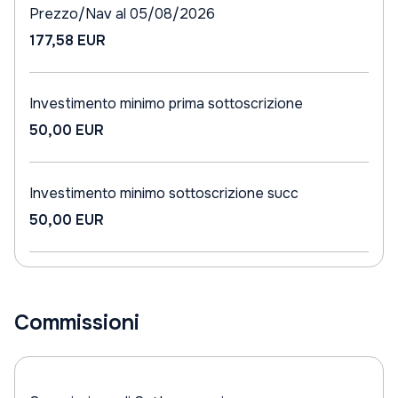
Prezzo/Nav al 05/08/2026
177,58 EUR
Investimento minimo prima sottoscrizione
50,00 EUR
Investimento minimo sottoscrizione succ
50,00 EUR
Commissioni