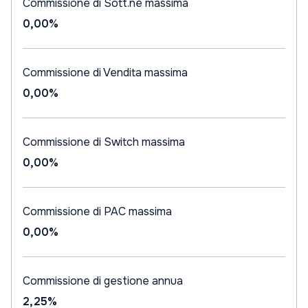
Commissione di Sott.ne massima
0,00%
Commissione di Vendita massima
0,00%
Commissione di Switch massima
0,00%
Commissione di PAC massima
0,00%
Commissione di gestione annua
2,25%