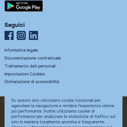
Seguici
Informativa legale
Documentazione contrattuale
Trattamento dati personali
Impostazioni Cookies
Dichiarazione di accessibilità
Su questo sito utilizziamo cookie funzionali per
agevolare la navigazione e rendere l'esperienza utente
© Fundstore
più performante. Inoltre utilizziamo cookie di
Collocatore autorizzato:
performance per analizzare le statistiche di traffico sul
Banca Ifigest SpA
sito in maniera totalmente anonima e trasparente.
P.Iva: 04337180485