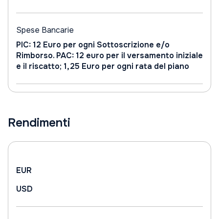
Spese Bancarie
PIC: 12 Euro per ogni Sottoscrizione e/o
Rimborso. PAC: 12 euro per il versamento iniziale
e il riscatto; 1,25 Euro per ogni rata del piano
Rendimenti
EUR
USD