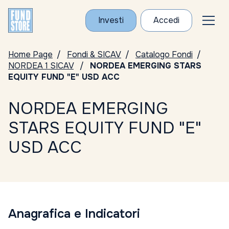
Investi
Accedi
Home Page
Fondi & SICAV
Catalogo Fondi
NORDEA 1 SICAV
NORDEA EMERGING STARS
EQUITY FUND "E" USD ACC
NORDEA EMERGING
STARS EQUITY FUND "E"
USD ACC
Anagrafica e Indicatori