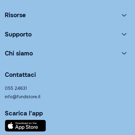
Risorse
Supporto
Chi siamo
Contattaci
055 24631
info@fundstore.it
Scarica l'app