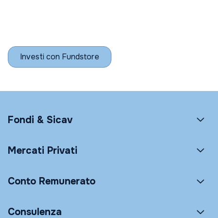
Investi con Fundstore
Fondi & Sicav
Mercati Privati
Conto Remunerato
Consulenza