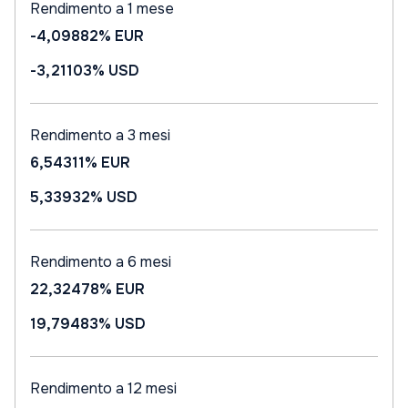
Rendimento a 1 mese
-4,09882%
EUR
-3,21103%
USD
Rendimento a 3 mesi
6,54311%
EUR
5,33932%
USD
Rendimento a 6 mesi
22,32478%
EUR
19,79483%
USD
Rendimento a 12 mesi