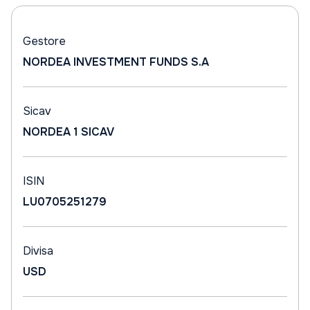
Gestore
NORDEA INVESTMENT FUNDS S.A
Sicav
NORDEA 1 SICAV
ISIN
LU0705251279
Divisa
USD