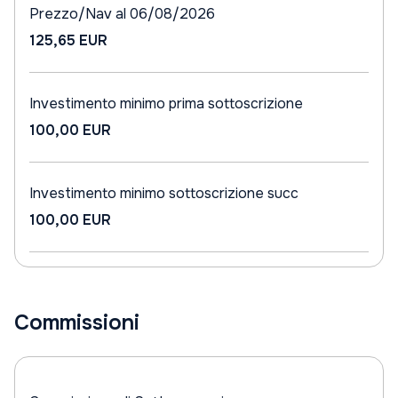
Prezzo/Nav al 06/08/2026
125,65 EUR
Investimento minimo prima sottoscrizione
100,00 EUR
Investimento minimo sottoscrizione succ
100,00 EUR
Commissioni