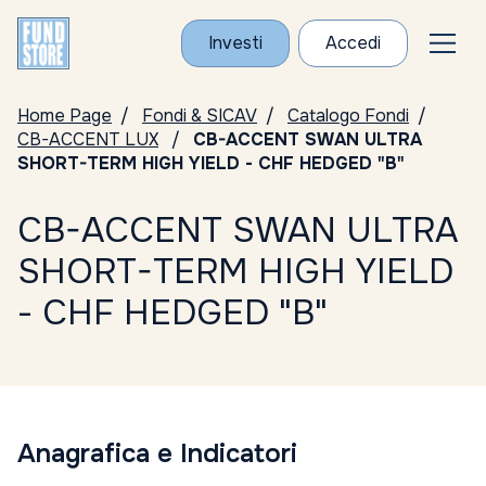
Investi
Accedi
Home Page
Fondi & SICAV
Catalogo Fondi
CB-ACCENT LUX
CB-ACCENT SWAN ULTRA
SHORT-TERM HIGH YIELD - CHF HEDGED "B"
CB-ACCENT SWAN ULTRA
SHORT-TERM HIGH YIELD
- CHF HEDGED "B"
Anagrafica e Indicatori