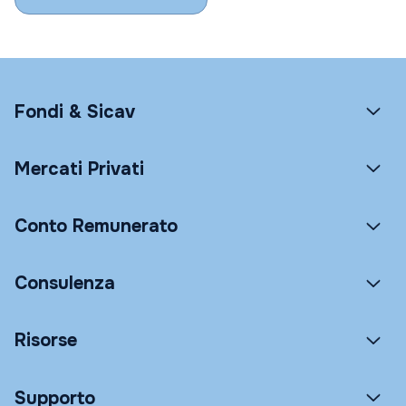
Fondi & Sicav
Mercati Privati
Conto Remunerato
Consulenza
Risorse
Supporto