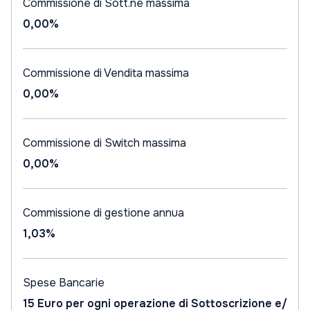
Commissione di Sott.ne massima
0,00%
Commissione di Vendita massima
0,00%
Commissione di Switch massima
0,00%
Commissione di gestione annua
1,03%
Spese Bancarie
15 Euro per ogni operazione di Sottoscrizione e/