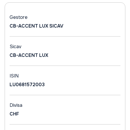
Gestore
CB-ACCENT LUX SICAV
Sicav
CB-ACCENT LUX
ISIN
LU0681572003
Divisa
CHF