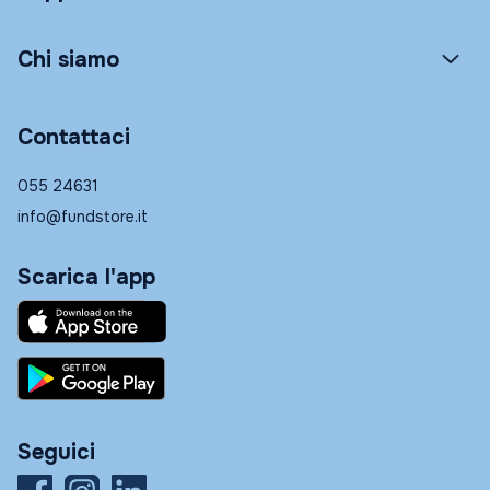
Chi siamo
Contattaci
055 24631
info@fundstore.it
Scarica l'app
Seguici