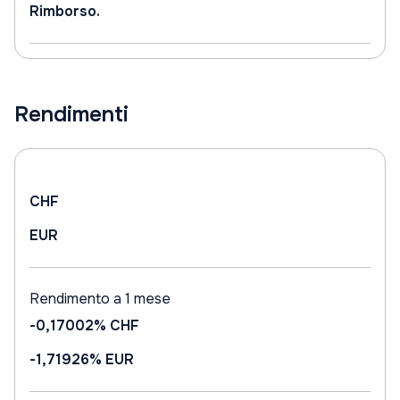
Rimborso.
Rendimenti
CHF
EUR
Rendimento a 1 mese
-0,17002%
CHF
-1,71926%
EUR