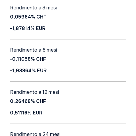
Rendimento a 3 mesi
0,05964%
CHF
-1,87814%
EUR
Rendimento a 6 mesi
-0,11058%
CHF
-1,93864%
EUR
Rendimento a 12 mesi
0,26468%
CHF
0,51116%
EUR
Rendimento a 24 mesi