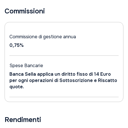
Commissioni
Commissione di gestione annua
0,75%
Spese Bancarie
Banca Sella applica un diritto fisso di 14 Euro
per ogni operazioni di Sottoscrizione e Riscatto
quote.
Rendimenti