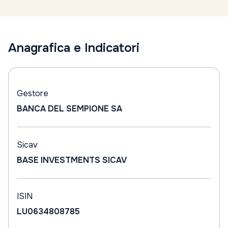
Anagrafica e Indicatori
Gestore
BANCA DEL SEMPIONE SA
Sicav
BASE INVESTMENTS SICAV
ISIN
LU0634808785