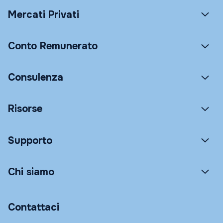
Mercati Privati
Conto Remunerato
Consulenza
Risorse
Supporto
Chi siamo
Contattaci