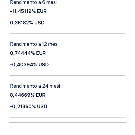
Rendimento a 6 mesi
-11,45119%
EUR
0,36182%
USD
Rendimento a 12 mesi
0,74444%
EUR
-0,40394%
USD
Rendimento a 24 mesi
8,44669%
EUR
-0,21360%
USD