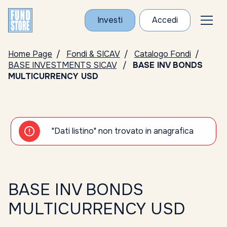
Investi
Accedi
Home Page
Fondi & SICAV
Catalogo Fondi
BASE INVESTMENTS SICAV
BASE INV BONDS
MULTICURRENCY USD
"Dati listino" non trovato in anagrafica
BASE INV BONDS
MULTICURRENCY USD