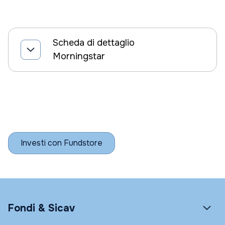
Scheda di dettaglio
Morningstar
Investi con Fundstore
Fondi & Sicav