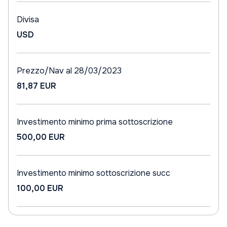
Divisa
USD
Prezzo/Nav al 28/03/2023
81,87 EUR
Investimento minimo prima sottoscrizione
500,00 EUR
Investimento minimo sottoscrizione succ
100,00 EUR