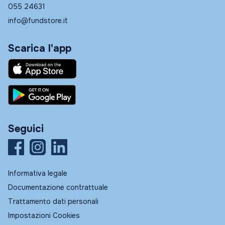
055 24631
info@fundstore.it
Scarica l'app
Seguici
Informativa legale
Documentazione contrattuale
Trattamento dati personali
Impostazioni Cookies