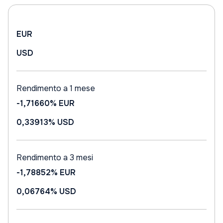
EUR
USD
Rendimento a 1 mese
-1,71660%
EUR
0,33913%
USD
Rendimento a 3 mesi
-1,78852%
EUR
0,06764%
USD