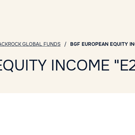
ACKROCK GLOBAL FUNDS
BGF EUROPEAN EQUITY IN
QUITY INCOME "E2