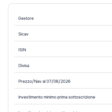
Gestore
Sicav
ISIN
Divisa
Prezzo/Nav al 07/08/2026
Investimento minimo prima sottoscrizione