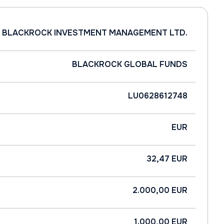
BLACKROCK INVESTMENT MANAGEMENT LTD.
BLACKROCK GLOBAL FUNDS
LU0628612748
EUR
32,47 EUR
2.000,00 EUR
1.000,00 EUR