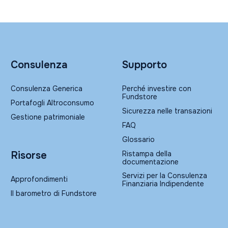
Consulenza
Supporto
Consulenza Generica
Perché investire con
Fundstore
Portafogli Altroconsumo
Sicurezza nelle transazioni
Gestione patrimoniale
FAQ
Glossario
Ristampa della
Risorse
documentazione
Servizi per la Consulenza
Approfondimenti
Finanziaria Indipendente
Il barometro di Fundstore