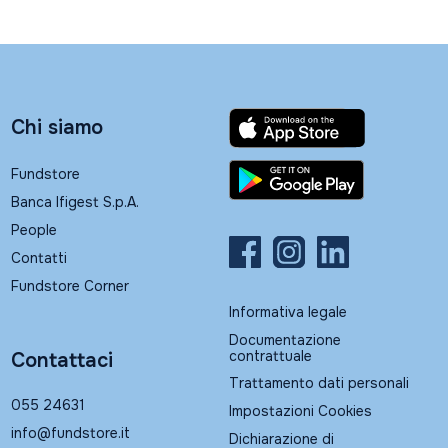
Chi siamo
Fundstore
Banca Ifigest S.p.A.
People
Contatti
Fundstore Corner
Informativa legale
Documentazione
contrattuale
Contattaci
Trattamento dati personali
055 24631
Impostazioni Cookies
info@fundstore.it
Dichiarazione di