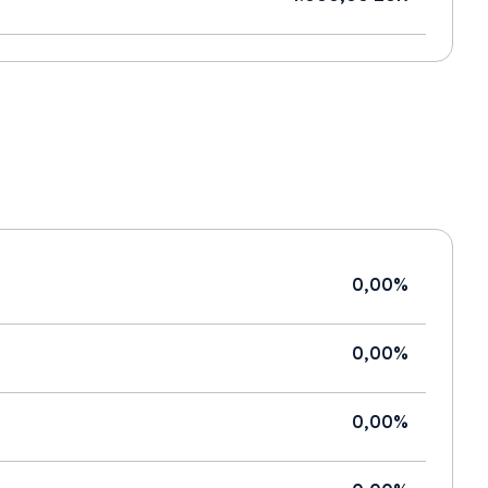
0,00%
0,00%
0,00%