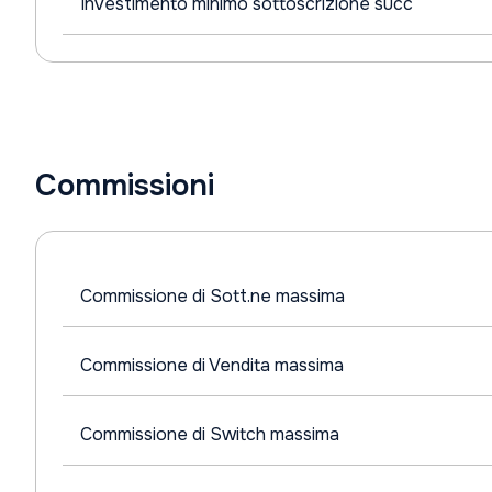
Investimento minimo sottoscrizione succ
Commissioni
Commissione di Sott.ne massima
Commissione di Vendita massima
Commissione di Switch massima