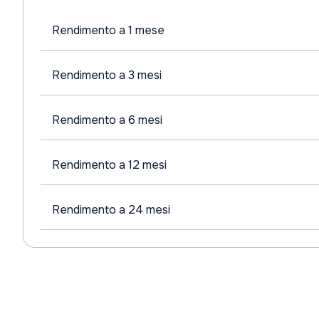
Rendimento a 1 mese
Rendimento a 3 mesi
Rendimento a 6 mesi
Rendimento a 12 mesi
Rendimento a 24 mesi