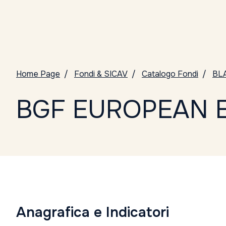
Home Page
Fondi & SICAV
Catalogo Fondi
BL
BGF EUROPEAN E
Anagrafica e Indicatori