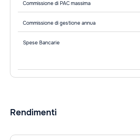
Commissione di PAC massima
Commissione di gestione annua
Spese Bancarie
Rendimenti