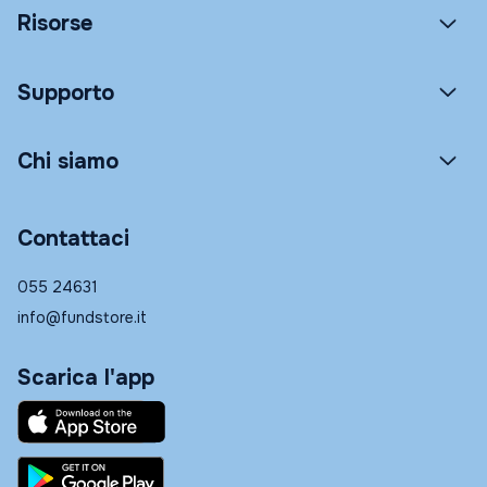
Risorse
Supporto
Chi siamo
Contattaci
055 24631
info@fundstore.it
Scarica l'app