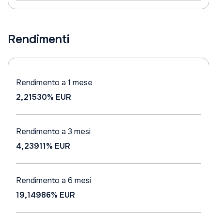
Rendimenti
Rendimento a 1 mese
2,21530%
EUR
Rendimento a 3 mesi
4,23911%
EUR
Rendimento a 6 mesi
19,14986%
EUR