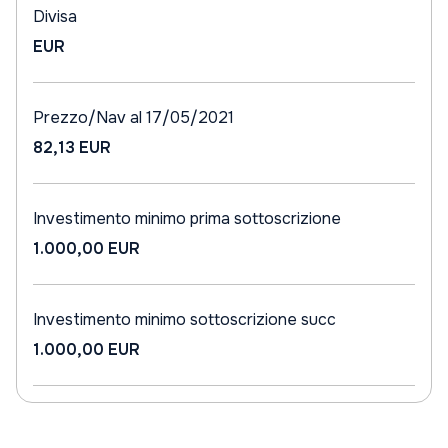
Divisa
EUR
Prezzo/Nav al 17/05/2021
82,13 EUR
Investimento minimo prima sottoscrizione
1.000,00 EUR
Investimento minimo sottoscrizione succ
1.000,00 EUR