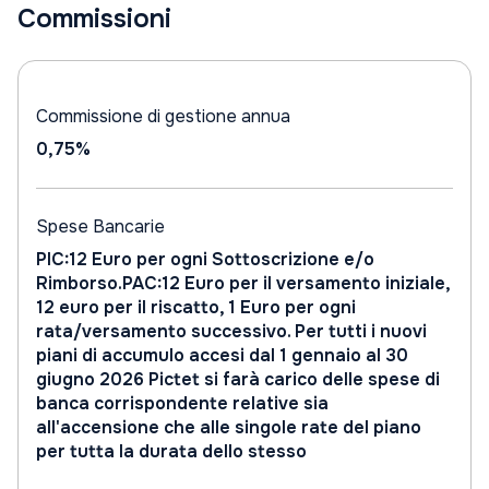
Commissioni
Commissione di gestione annua
0,75%
Spese Bancarie
PIC:12 Euro per ogni Sottoscrizione e/o
Rimborso.PAC:12 Euro per il versamento iniziale,
12 euro per il riscatto, 1 Euro per ogni
rata/versamento successivo. Per tutti i nuovi
piani di accumulo accesi dal 1 gennaio al 30
giugno 2026 Pictet si farà carico delle spese di
banca corrispondente relative sia
all'accensione che alle singole rate del piano
per tutta la durata dello stesso