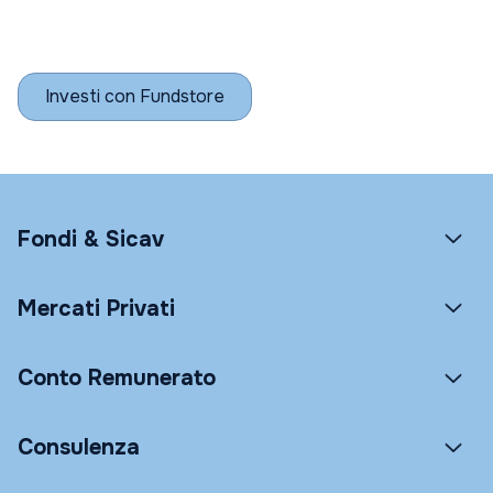
Investi con Fundstore
Fondi & Sicav
Mercati Privati
Conto Remunerato
Consulenza