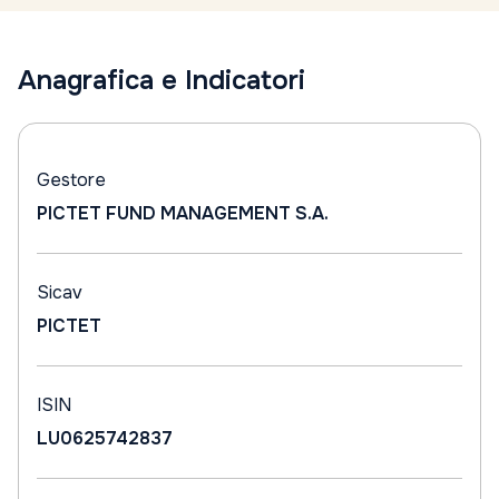
Anagrafica e Indicatori
Gestore
PICTET FUND MANAGEMENT S.A.
Sicav
PICTET
ISIN
LU0625742837