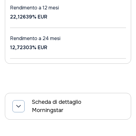
Rendimento a 12 mesi
22,12639%
EUR
Rendimento a 24 mesi
12,72303%
EUR
Scheda di dettaglio
Morningstar