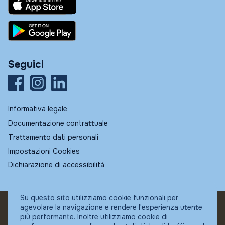
Seguici
Informativa legale
Documentazione contrattuale
Trattamento dati personali
Impostazioni Cookies
Dichiarazione di accessibilità
Su questo sito utilizziamo cookie funzionali per
agevolare la navigazione e rendere l'esperienza utente
© Fundstore
più performante. Inoltre utilizziamo cookie di
Collocatore autorizzato: