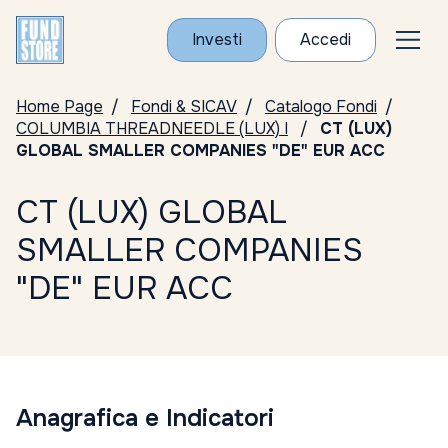
Investi
Accedi
Home Page
Fondi & SICAV
Catalogo Fondi
COLUMBIA THREADNEEDLE (LUX) I
CT (LUX)
GLOBAL SMALLER COMPANIES "DE" EUR ACC
CT (LUX) GLOBAL
SMALLER COMPANIES
"DE" EUR ACC
Anagrafica e Indicatori