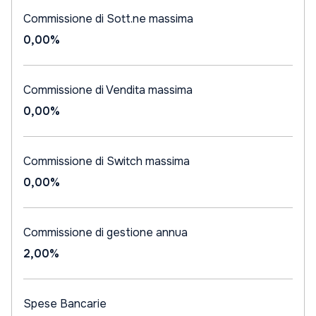
Commissione di Sott.ne massima
0,00%
Commissione di Vendita massima
0,00%
Commissione di Switch massima
0,00%
Commissione di gestione annua
2,00%
Spese Bancarie