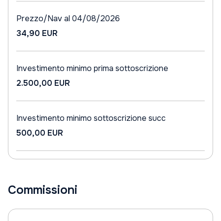
Prezzo/Nav al 04/08/2026
34,90 EUR
Investimento minimo prima sottoscrizione
2.500,00 EUR
Investimento minimo sottoscrizione succ
500,00 EUR
Commissioni