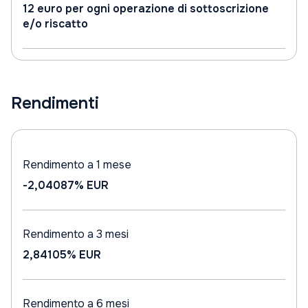
12 euro per ogni operazione di sottoscrizione
e/o riscatto
Rendimenti
Rendimento a 1 mese
-2,04087%
EUR
Rendimento a 3 mesi
2,84105%
EUR
Rendimento a 6 mesi