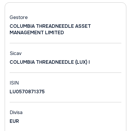
Gestore
COLUMBIA THREADNEEDLE ASSET
MANAGEMENT LIMITED
Sicav
COLUMBIA THREADNEEDLE (LUX) I
ISIN
LU0570871375
Divisa
EUR