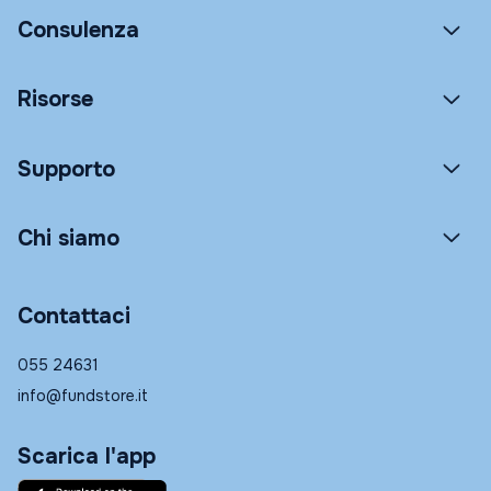
Consulenza
Risorse
Supporto
Chi siamo
Contattaci
055 24631
info@fundstore.it
Scarica l'app