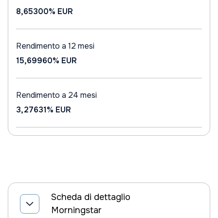
8,65300%
EUR
Rendimento a 12 mesi
15,69960%
EUR
Rendimento a 24 mesi
3,27631%
EUR
Scheda di dettaglio
Morningstar