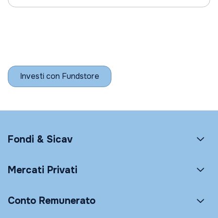
Investi con Fundstore
Fondi & Sicav
Mercati Privati
Conto Remunerato