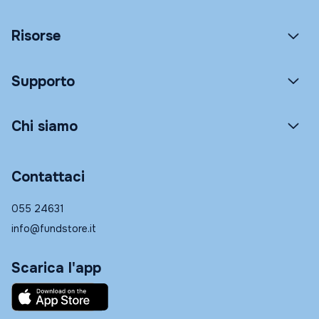
Risorse
Supporto
Chi siamo
Contattaci
055 24631
info@fundstore.it
Scarica l'app