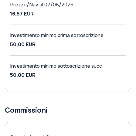
Prezzo/Nav al 07/08/2026
16,57 EUR
Investimento minimo prima sottoscrizione
50,00 EUR
Investimento minimo sottoscrizione succ
50,00 EUR
Commissioni