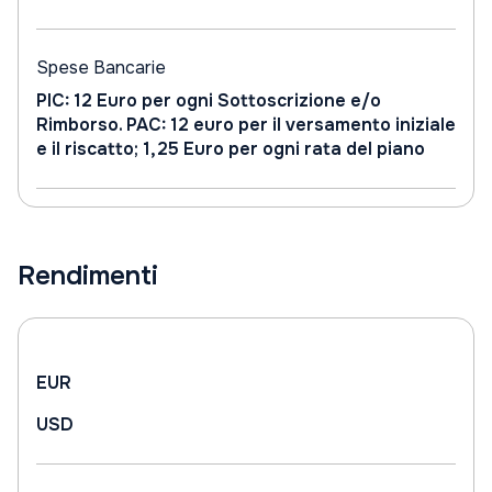
Spese Bancarie
PIC: 12 Euro per ogni Sottoscrizione e/o
Rimborso. PAC: 12 euro per il versamento iniziale
e il riscatto; 1,25 Euro per ogni rata del piano
Rendimenti
EUR
USD