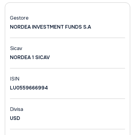
Gestore
NORDEA INVESTMENT FUNDS S.A
Sicav
NORDEA 1 SICAV
ISIN
LU0559666994
Divisa
USD