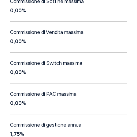
Commissione di Sott.ne massima
0,00%
Commissione di Vendita massima
0,00%
Commissione di Switch massima
0,00%
Commissione di PAC massima
0,00%
Commissione di gestione annua
1,75%