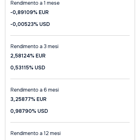
Rendimento a 1 mese
-0,89109%
EUR
-0,00523%
USD
Rendimento a 3 mesi
2,58124%
EUR
0,53115%
USD
Rendimento a 6 mesi
3,25877%
EUR
0,98790%
USD
Rendimento a 12 mesi