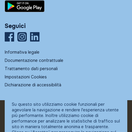
Seguici
Informativa legale
Documentazione contrattuale
Trattamento dati personali
Impostazioni Cookies
Dichiarazione di accessibilità
Su questo sito utilizziamo cookie funzionali per
agevolare la navigazione e rendere l'esperienza utente
© Fundstore
più performante. Inoltre utilizziamo cookie di
Collocatore autorizzato:
performance per analizzare le statistiche di traffico sul
Banca Ifigest SpA
sito in maniera totalmente anonima e trasparente.
P.Iva: 04337180485