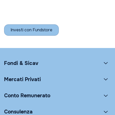
Investi con Fundstore
Fondi & Sicav
Mercati Privati
Conto Remunerato
Consulenza