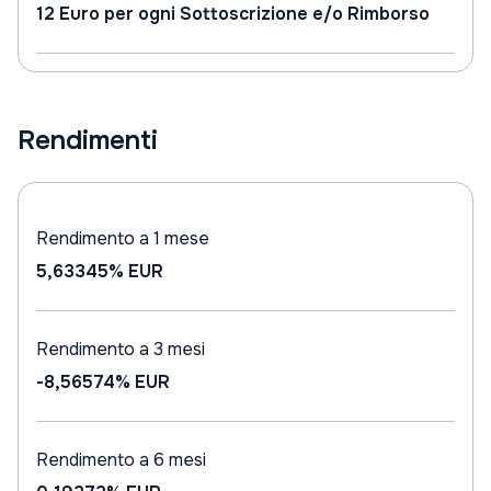
12 Euro per ogni Sottoscrizione e/o Rimborso
Rendimenti
Rendimento a 1 mese
5,63345%
EUR
Rendimento a 3 mesi
-8,56574%
EUR
Rendimento a 6 mesi