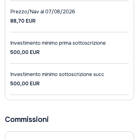
Prezzo/Nav al 07/08/2026
88,70 EUR
Investimento minimo prima sottoscrizione
500,00 EUR
Investimento minimo sottoscrizione succ
500,00 EUR
Commissioni