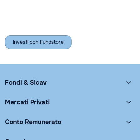
Investi con Fundstore
Fondi & Sicav
Mercati Privati
Conto Remunerato