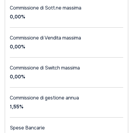
Commissione di Sott.ne massima
0,00%
Commissione di Vendita massima
0,00%
Commissione di Switch massima
0,00%
Commissione di gestione annua
1,55%
Spese Bancarie