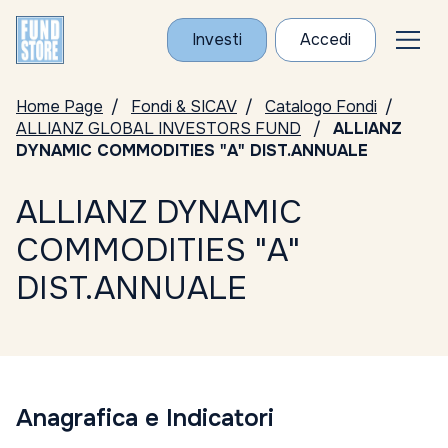
Investi
Accedi
Home Page
Fondi & SICAV
Catalogo Fondi
ALLIANZ GLOBAL INVESTORS FUND
ALLIANZ
DYNAMIC COMMODITIES "A" DIST.ANNUALE
ALLIANZ DYNAMIC
COMMODITIES "A"
DIST.ANNUALE
Anagrafica e Indicatori