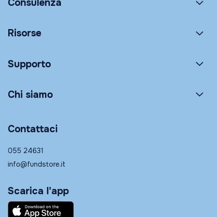
Consulenza
Risorse
Supporto
Chi siamo
Contattaci
055 24631
info@fundstore.it
Scarica l'app