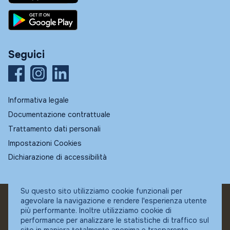
Seguici
Informativa legale
Documentazione contrattuale
Trattamento dati personali
Impostazioni Cookies
Dichiarazione di accessibilità
Su questo sito utilizziamo cookie funzionali per
agevolare la navigazione e rendere l'esperienza utente
© Fundstore
più performante. Inoltre utilizziamo cookie di
Collocatore autorizzato:
performance per analizzare le statistiche di traffico sul
Banca Ifigest SpA