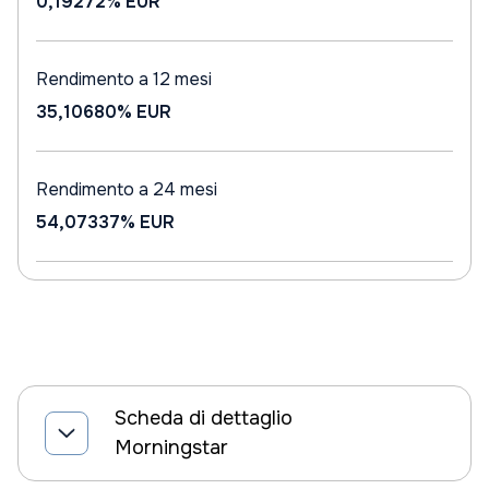
0,19272%
EUR
Rendimento a 12 mesi
35,10680%
EUR
Rendimento a 24 mesi
54,07337%
EUR
Scheda di dettaglio
Morningstar