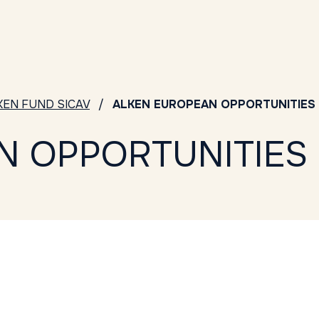
KEN FUND SICAV
ALKEN EUROPEAN OPPORTUNITIES 
 OPPORTUNITIES 