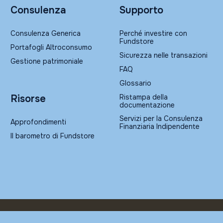
Consulenza
Supporto
Consulenza Generica
Perché investire con
Fundstore
Portafogli Altroconsumo
Sicurezza nelle transazioni
Gestione patrimoniale
FAQ
Glossario
Ristampa della
Risorse
documentazione
Servizi per la Consulenza
Approfondimenti
Finanziaria Indipendente
Il barometro di Fundstore