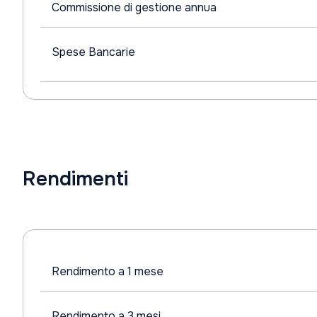
Commissione di gestione annua
Spese Bancarie
Rendimenti
Rendimento a 1 mese
Rendimento a 3 mesi