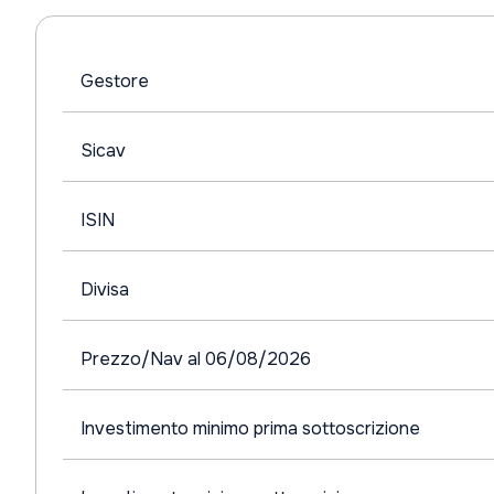
Gestore
Sicav
ISIN
Divisa
Prezzo/Nav al 06/08/2026
Investimento minimo prima sottoscrizione