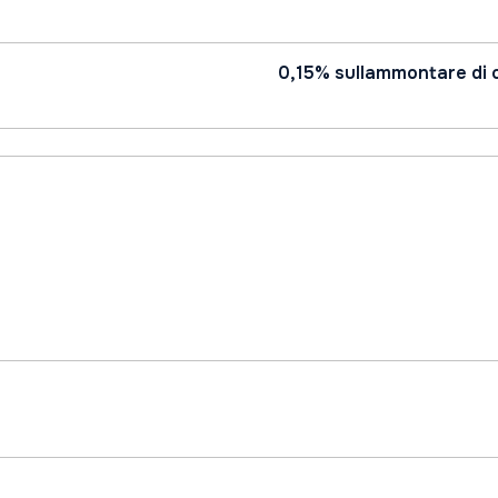
0,15% sullammontare di 