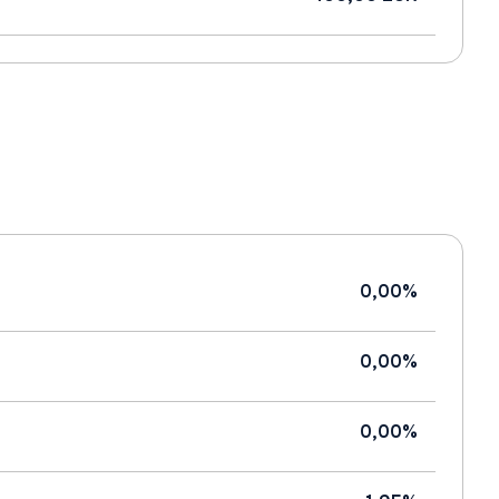
0,00%
0,00%
0,00%