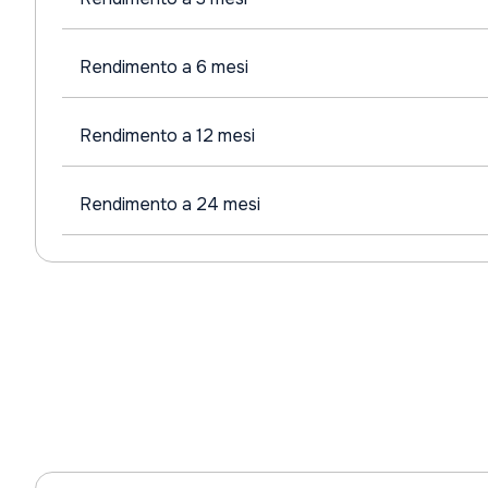
Rendimento a 6 mesi
Rendimento a 12 mesi
Rendimento a 24 mesi