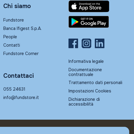
Chi siamo
Fundstore
Banca Ifigest S.p.A.
People
Contatti
Fundstore Corner
Informativa legale
Documentazione
contrattuale
Contattaci
Trattamento dati personali
055 24631
Impostazioni Cookies
info@fundstore.it
Dichiarazione di
accessibilità