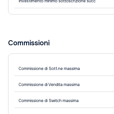
Investimento minimo sottoscrizione succ
Commissioni
Commissione di Sott.ne massima
Commissione di Vendita massima
Commissione di Switch massima