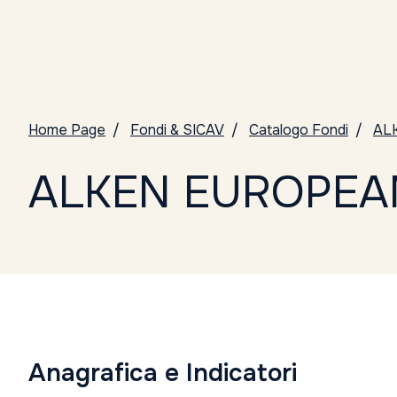
Home Page
Fondi & SICAV
Catalogo Fondi
AL
ALKEN EUROPEAN
Anagrafica e Indicatori