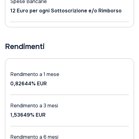
Spese Bancarie
12 Euro per ogni Sottoscrizione e/o Rimborso
Rendimenti
Rendimento a 1 mese
0,82644%
EUR
Rendimento a 3 mesi
1,53649%
EUR
Rendimento a 6 mesi