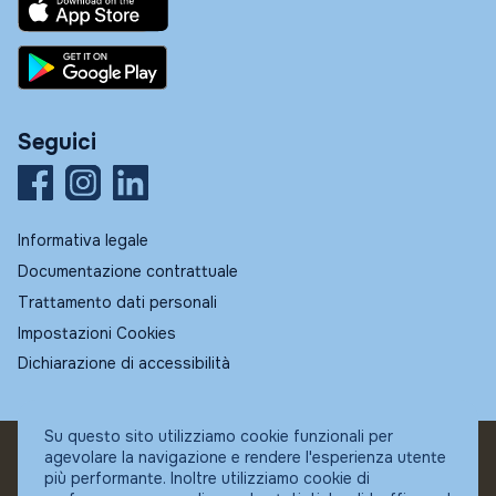
Seguici
Informativa legale
Documentazione contrattuale
Trattamento dati personali
Impostazioni Cookies
Dichiarazione di accessibilità
Su questo sito utilizziamo cookie funzionali per
agevolare la navigazione e rendere l'esperienza utente
© Fundstore
più performante. Inoltre utilizziamo cookie di
Collocatore autorizzato: