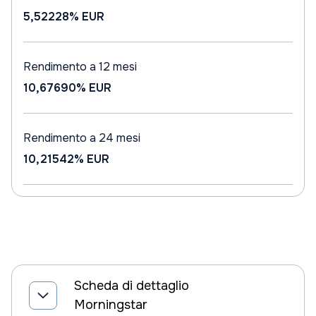
5,52228%
EUR
Rendimento a 12 mesi
10,67690%
EUR
Rendimento a 24 mesi
10,21542%
EUR
Scheda di dettaglio
Morningstar