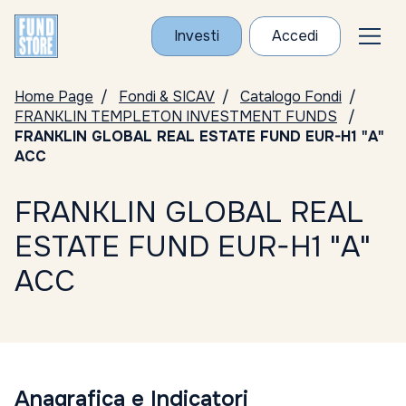
Investi
Accedi
Home Page
Fondi & SICAV
Catalogo Fondi
FRANKLIN TEMPLETON INVESTMENT FUNDS
FRANKLIN GLOBAL REAL ESTATE FUND EUR-H1 "A"
ACC
FRANKLIN GLOBAL REAL
ESTATE FUND EUR-H1 "A"
ACC
Anagrafica e Indicatori