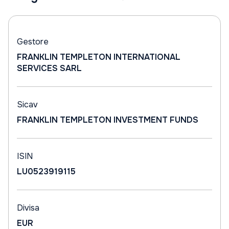
Gestore
FRANKLIN TEMPLETON INTERNATIONAL
SERVICES SARL
Sicav
FRANKLIN TEMPLETON INVESTMENT FUNDS
ISIN
LU0523919115
Divisa
EUR