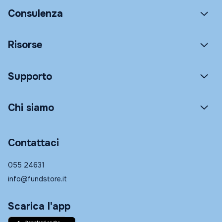
Consulenza
Risorse
Supporto
Chi siamo
Contattaci
055 24631
info@fundstore.it
Scarica l'app