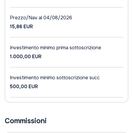
Prezzo/Nav al 04/08/2026
15,86 EUR
Investimento minimo prima sottoscrizione
1.000,00 EUR
Investimento minimo sottoscrizione succ
500,00 EUR
Commissioni