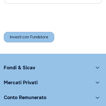
Investi con Fundstore
Fondi & Sicav
Mercati Privati
Conto Remunerato