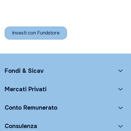
Investi con Fundstore
Fondi & Sicav
Mercati Privati
Conto Remunerato
Consulenza