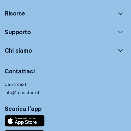
Risorse
Supporto
Chi siamo
Contattaci
055 24631
info@fundstore.it
Scarica l'app