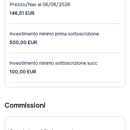
Prezzo/Nav al 06/08/2026
146,51 EUR
Investimento minimo prima sottoscrizione
500,00 EUR
Investimento minimo sottoscrizione succ
100,00 EUR
Commissioni