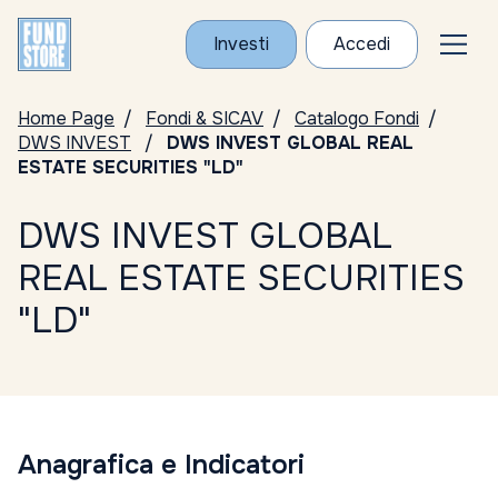
Investi
Accedi
Home Page
Fondi & SICAV
Catalogo Fondi
DWS INVEST
DWS INVEST GLOBAL REAL
ESTATE SECURITIES "LD"
DWS INVEST GLOBAL
REAL ESTATE SECURITIES
"LD"
Anagrafica e Indicatori