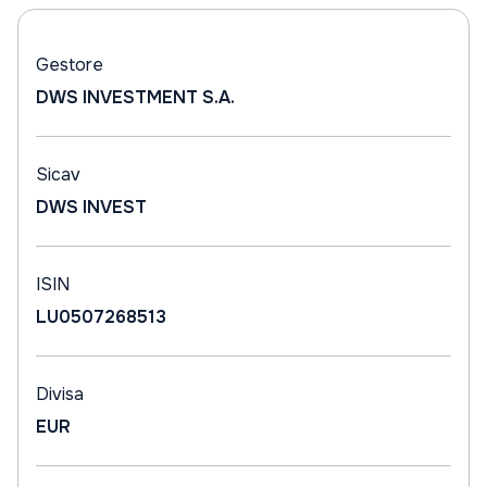
Gestore
DWS INVESTMENT S.A.
Sicav
DWS INVEST
ISIN
LU0507268513
Divisa
EUR