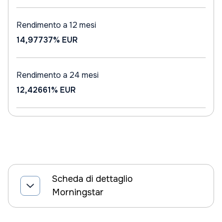
Rendimento a 12 mesi
14,97737%
EUR
Rendimento a 24 mesi
12,42661%
EUR
Scheda di dettaglio
Morningstar