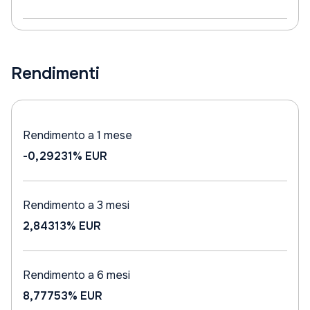
Rendimenti
Rendimento a 1 mese
-0,29231%
EUR
Rendimento a 3 mesi
2,84313%
EUR
Rendimento a 6 mesi
8,77753%
EUR