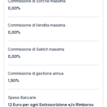
Commissione di Sott.ne massima
0,00%
Commissione di Vendita massima
0,00%
Commissione di Switch massima
0,00%
Commissione di gestione annua
1,50%
Spese Bancarie
12 Euro per ogni Sottoscrizione e/o Rimborso