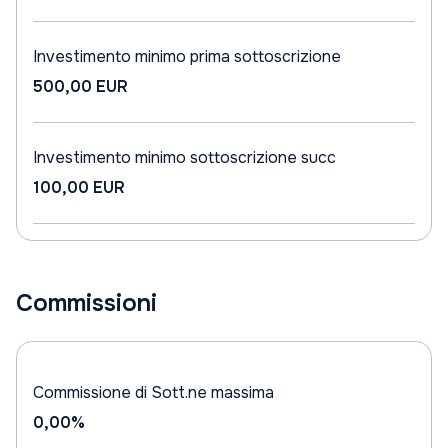
Investimento minimo prima sottoscrizione
500,00 EUR
Investimento minimo sottoscrizione succ
100,00 EUR
Commissioni
Commissione di Sott.ne massima
0,00%