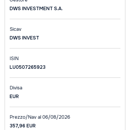
DWS INVESTMENT S.A.
Sicav
DWS INVEST
ISIN
LU0507265923
Divisa
EUR
Prezzo/Nav al 06/08/2026
357,96 EUR