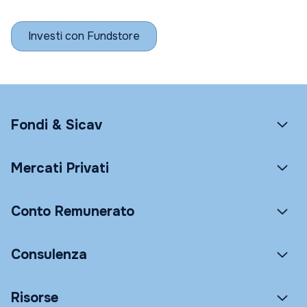
Investi con Fundstore
Fondi & Sicav
Mercati Privati
Conto Remunerato
Consulenza
Risorse