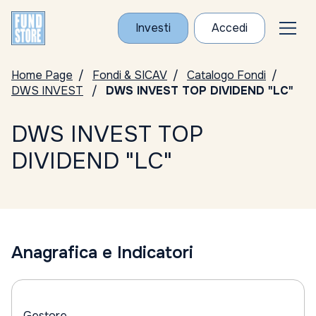
Investi
Accedi
Home Page
Fondi & SICAV
Catalogo Fondi
DWS INVEST
DWS INVEST TOP DIVIDEND "LC"
DWS INVEST TOP
DIVIDEND "LC"
Anagrafica e Indicatori
Gestore