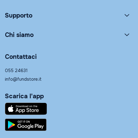
Supporto
Chi siamo
Contattaci
055 24631
info@fundstore.it
Scarica l'app