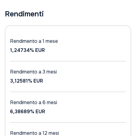
Rendimenti
Rendimento a 1 mese
1,24734%
EUR
Rendimento a 3 mesi
3,12581%
EUR
Rendimento a 6 mesi
6,38689%
EUR
Rendimento a 12 mesi