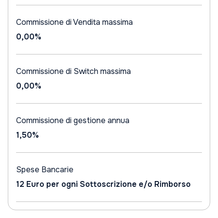
Commissione di Vendita massima
0,00%
Commissione di Switch massima
0,00%
Commissione di gestione annua
1,50%
Spese Bancarie
12 Euro per ogni Sottoscrizione e/o Rimborso