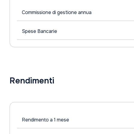
Commissione di gestione annua
Spese Bancarie
Rendimenti
Rendimento a 1 mese