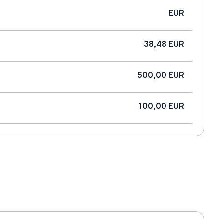
EUR
38,48 EUR
500,00 EUR
100,00 EUR