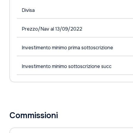
Divisa
Prezzo/Nav al 13/09/2022
Investimento minimo prima sottoscrizione
Investimento minimo sottoscrizione succ
Commissioni