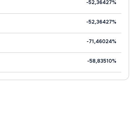
-52,36427%
-52,36427%
-71,46024%
-58,83510%