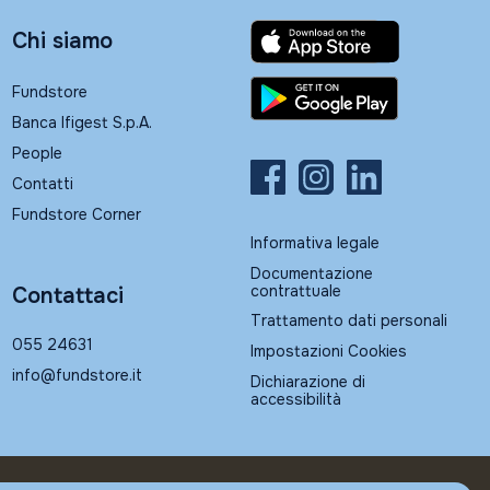
Chi siamo
Fundstore
Banca Ifigest S.p.A.
People
Contatti
Fundstore Corner
Informativa legale
Documentazione
contrattuale
Contattaci
Trattamento dati personali
055 24631
Impostazioni Cookies
info@fundstore.it
Dichiarazione di
accessibilità