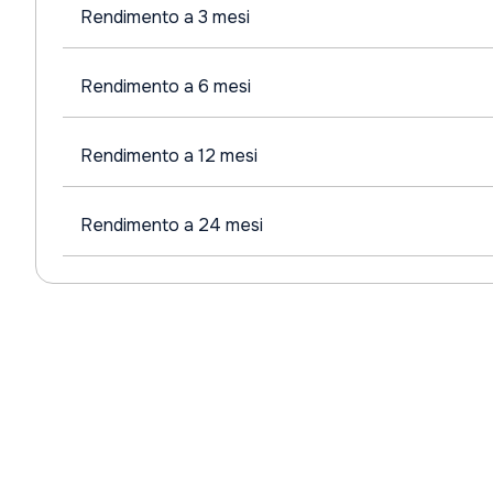
Rendimento a 3 mesi
Rendimento a 6 mesi
Rendimento a 12 mesi
Rendimento a 24 mesi