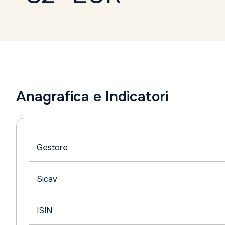
Anagrafica e Indicatori
Gestore
Sicav
ISIN