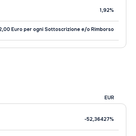
1,92%
2,00 Euro per ogni Sottoscrizione e/o Rimborso
EUR
-52,36427%