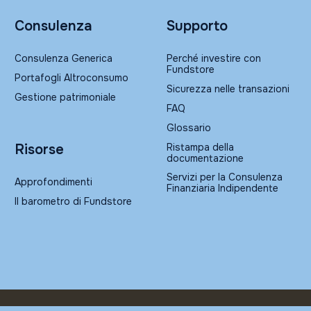
Consulenza
Supporto
Consulenza Generica
Perché investire con
Fundstore
Portafogli Altroconsumo
Sicurezza nelle transazioni
Gestione patrimoniale
FAQ
Glossario
Ristampa della
Risorse
documentazione
Servizi per la Consulenza
Approfondimenti
Finanziaria Indipendente
Il barometro di Fundstore