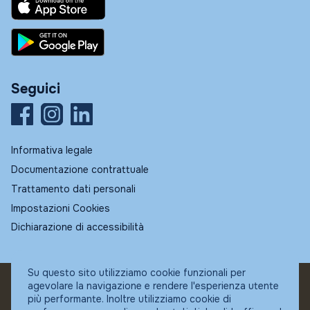
Seguici
Informativa legale
Documentazione contrattuale
Trattamento dati personali
Impostazioni Cookies
Dichiarazione di accessibilità
Su questo sito utilizziamo cookie funzionali per
agevolare la navigazione e rendere l'esperienza utente
© Fundstore
più performante. Inoltre utilizziamo cookie di
Collocatore autorizzato: