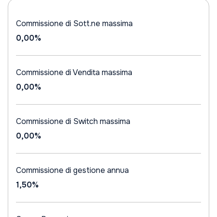
Commissione di Sott.ne massima
0,00%
Commissione di Vendita massima
0,00%
Commissione di Switch massima
0,00%
Commissione di gestione annua
1,50%