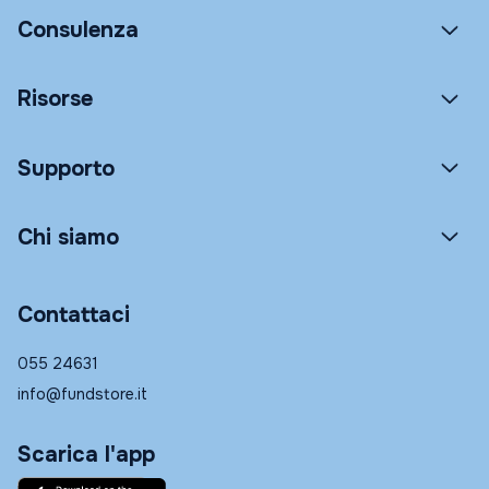
Consulenza
Risorse
Supporto
Chi siamo
Contattaci
055 24631
info@fundstore.it
Scarica l'app