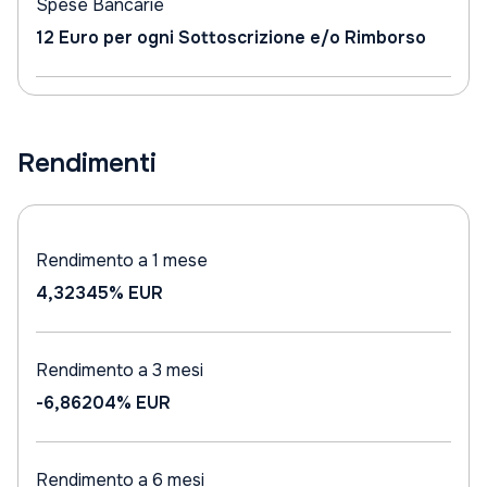
Spese Bancarie
12 Euro per ogni Sottoscrizione e/o Rimborso
Rendimenti
Rendimento a 1 mese
4,32345%
EUR
Rendimento a 3 mesi
-6,86204%
EUR
Rendimento a 6 mesi