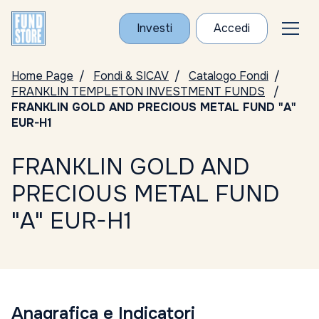
Investi
Accedi
Home Page
Fondi & SICAV
Catalogo Fondi
FRANKLIN TEMPLETON INVESTMENT FUNDS
FRANKLIN GOLD AND PRECIOUS METAL FUND "A"
EUR-H1
FRANKLIN GOLD AND
PRECIOUS METAL FUND
"A" EUR-H1
Anagrafica e Indicatori