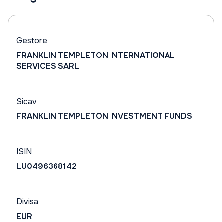
Gestore
FRANKLIN TEMPLETON INTERNATIONAL
SERVICES SARL
Sicav
FRANKLIN TEMPLETON INVESTMENT FUNDS
ISIN
LU0496368142
Divisa
EUR