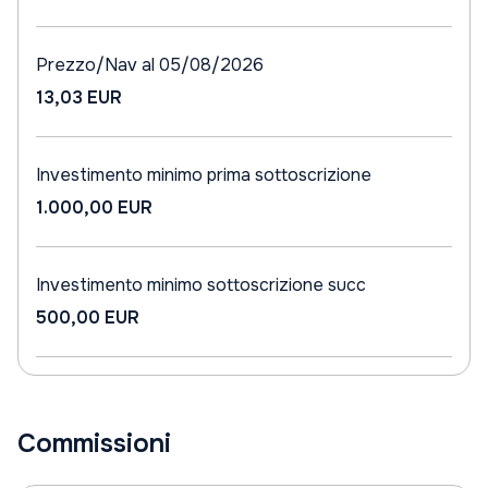
Prezzo/Nav al 05/08/2026
13,03 EUR
Investimento minimo prima sottoscrizione
1.000,00 EUR
Investimento minimo sottoscrizione succ
500,00 EUR
Commissioni