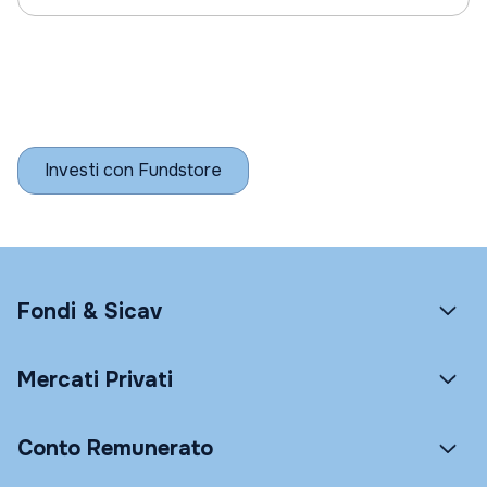
Investi con Fundstore
Fondi & Sicav
Mercati Privati
Conto Remunerato