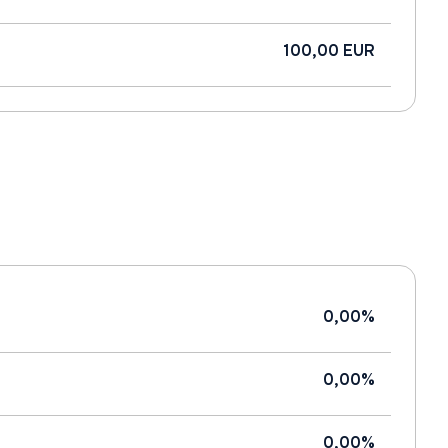
100,00 EUR
0,00%
0,00%
0,00%