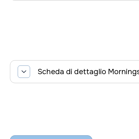
Scheda di dettaglio Morning