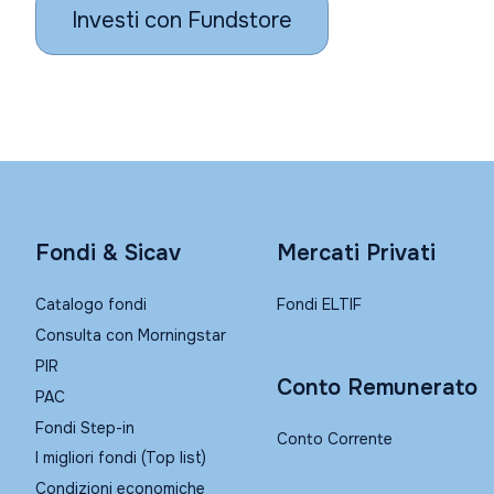
Investi con Fundstore
Fondi & Sicav
Mercati Privati
Catalogo fondi
Fondi ELTIF
Consulta con Morningstar
PIR
Conto Remunerato
PAC
Fondi Step-in
Conto Corrente
I migliori fondi (Top list)
Condizioni economiche