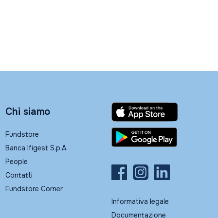
Chi siamo
Fundstore
Banca Ifigest S.p.A.
People
Contatti
Fundstore Corner
Informativa legale
Documentazione