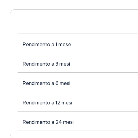
Rendimento a 1 mese
Rendimento a 3 mesi
Rendimento a 6 mesi
Rendimento a 12 mesi
Rendimento a 24 mesi