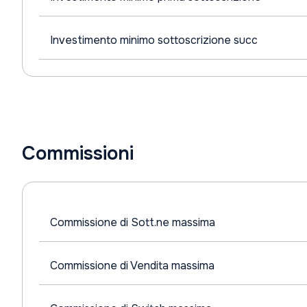
Investimento minimo sottoscrizione succ
Commissioni
Commissione di Sott.ne massima
Commissione di Vendita massima