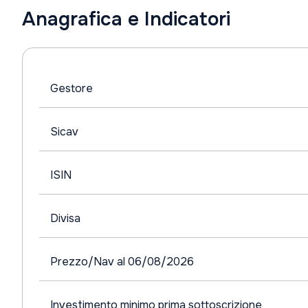
Anagrafica e Indicatori
Gestore
Sicav
ISIN
Divisa
Prezzo/Nav al 06/08/2026
Investimento minimo prima sottoscrizione