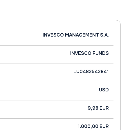
INVESCO MANAGEMENT S.A.
INVESCO FUNDS
LU0482542841
USD
9,98 EUR
1.000,00 EUR