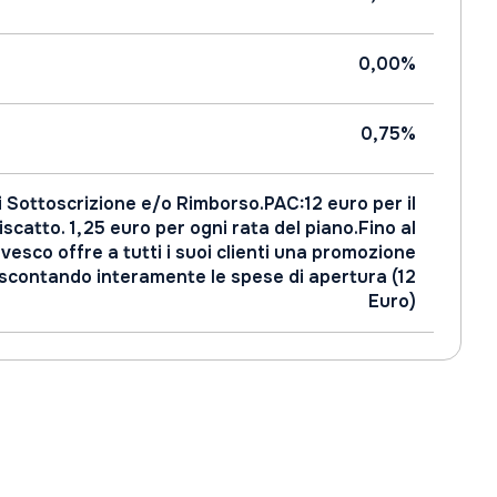
0,00%
0,75%
i Sottoscrizione e/o Rimborso.PAC:12 euro per il
iscatto. 1,25 euro per ogni rata del piano.Fino al
vesco offre a tutti i suoi clienti una promozione
 scontando interamente le spese di apertura (12
Euro)