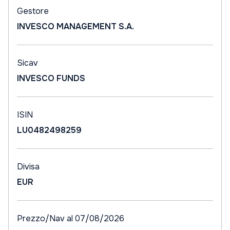
Gestore
INVESCO MANAGEMENT S.A.
Sicav
INVESCO FUNDS
ISIN
LU0482498259
Divisa
EUR
Prezzo/Nav al 07/08/2026