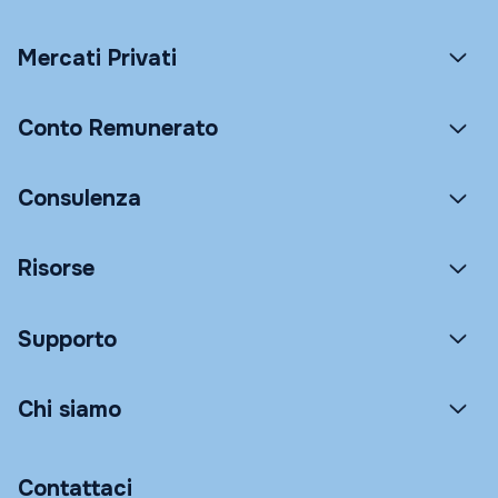
Mercati Privati
Conto Remunerato
Consulenza
Risorse
Supporto
Chi siamo
Contattaci