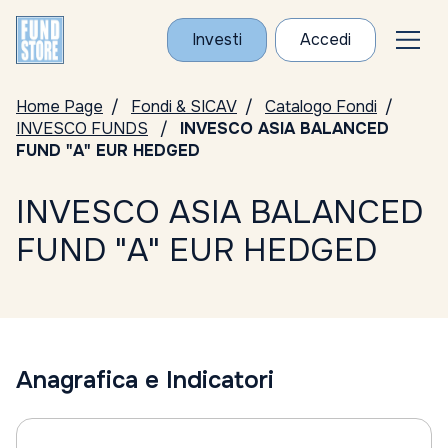
Investi
Accedi
Home Page
Fondi & SICAV
Catalogo Fondi
INVESCO FUNDS
INVESCO ASIA BALANCED
FUND "A" EUR HEDGED
INVESCO ASIA BALANCED
FUND "A" EUR HEDGED
Anagrafica e Indicatori