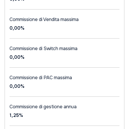
Commissione di Vendita massima
0,00%
Commissione di Switch massima
0,00%
Commissione di PAC massima
0,00%
Commissione di gestione annua
1,25%