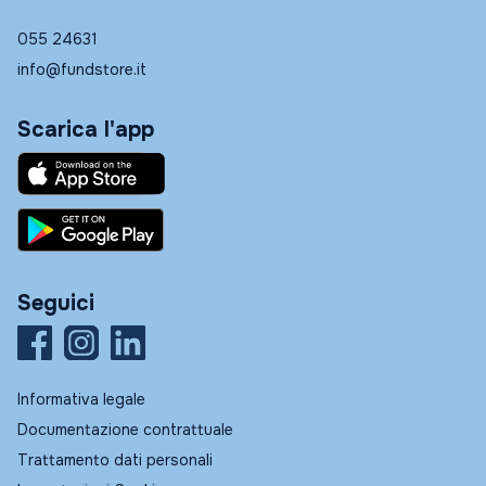
055 24631
info@fundstore.it
Scarica l'app
Seguici
Informativa legale
Documentazione contrattuale
Trattamento dati personali