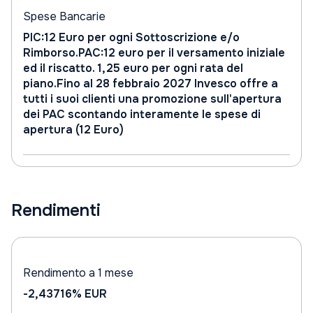
Spese Bancarie
PIC:12 Euro per ogni Sottoscrizione e/o
Rimborso.PAC:12 euro per il versamento iniziale
ed il riscatto. 1,25 euro per ogni rata del
piano.Fino al 28 febbraio 2027 Invesco offre a
tutti i suoi clienti una promozione sull'apertura
dei PAC scontando interamente le spese di
apertura (12 Euro)
Rendimenti
Rendimento a 1 mese
-2,43716%
EUR