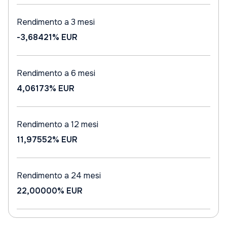
Rendimento a 3 mesi
-3,68421%
EUR
Rendimento a 6 mesi
4,06173%
EUR
Rendimento a 12 mesi
11,97552%
EUR
Rendimento a 24 mesi
22,00000%
EUR