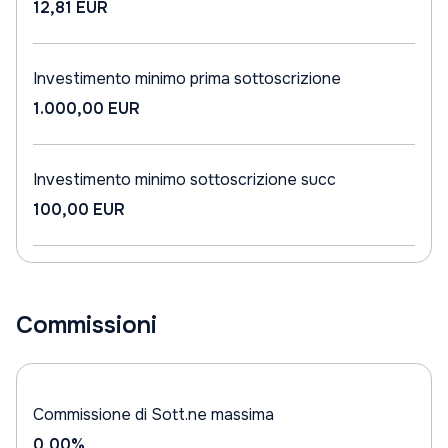
12,81 EUR
Investimento minimo prima sottoscrizione
1.000,00 EUR
Investimento minimo sottoscrizione succ
100,00 EUR
Commissioni
Commissione di Sott.ne massima
0,00%