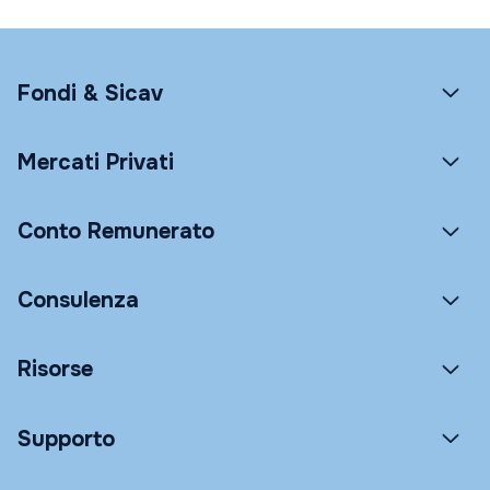
Fondi & Sicav
Mercati Privati
Conto Remunerato
Consulenza
Risorse
Supporto