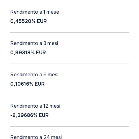
Rendimento a 1 mese
0,45520%
EUR
Rendimento a 3 mesi
0,99318%
EUR
Rendimento a 6 mesi
0,10616%
EUR
Rendimento a 12 mesi
-6,29686%
EUR
Rendimento a 24 mesi