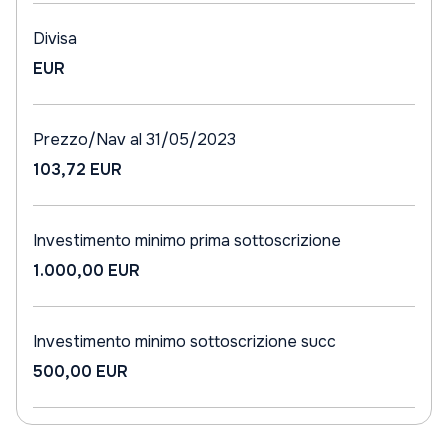
Divisa
EUR
Prezzo/Nav al 31/05/2023
103,72 EUR
Investimento minimo prima sottoscrizione
1.000,00 EUR
Investimento minimo sottoscrizione succ
500,00 EUR