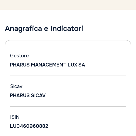
Anagrafica e Indicatori
Gestore
PHARUS MANAGEMENT LUX SA
Sicav
PHARUS SICAV
ISIN
LU0460960882