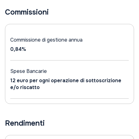
Commissioni
Commissione di gestione annua
0,84%
Spese Bancarie
12 euro per ogni operazione di sottoscrizione
e/o riscatto
Rendimenti