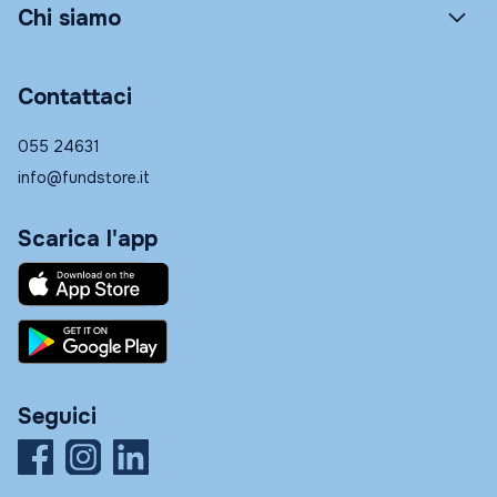
Chi siamo
Contattaci
055 24631
info@fundstore.it
Scarica l'app
Seguici