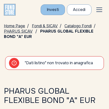
Investi
Accedi
Home Page
Fondi & SICAV
Catalogo Fondi
PHARUS SICAV
PHARUS GLOBAL FLEXIBLE
BOND "A" EUR
"Dati listino" non trovato in anagrafica
PHARUS GLOBAL
FLEXIBLE BOND "A" EUR