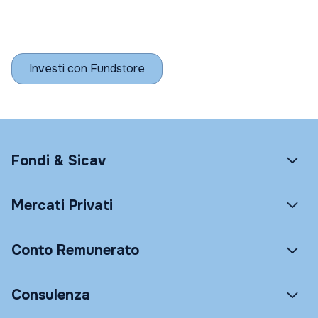
Investi con Fundstore
Fondi & Sicav
Mercati Privati
Conto Remunerato
Consulenza