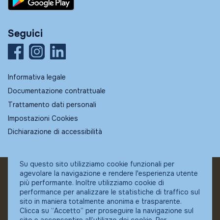
Seguici
Informativa legale
Documentazione contrattuale
Trattamento dati personali
Impostazioni Cookies
Dichiarazione di accessibilità
Su questo sito utilizziamo cookie funzionali per
agevolare la navigazione e rendere l'esperienza utente
© Fundstore
più performante. Inoltre utilizziamo cookie di
Collocatore autorizzato:
performance per analizzare le statistiche di traffico sul
Banca Ifigest SpA
sito in maniera totalmente anonima e trasparente.
P.Iva: 04337180485
Clicca su “Accetto” per proseguire la navigazione sul