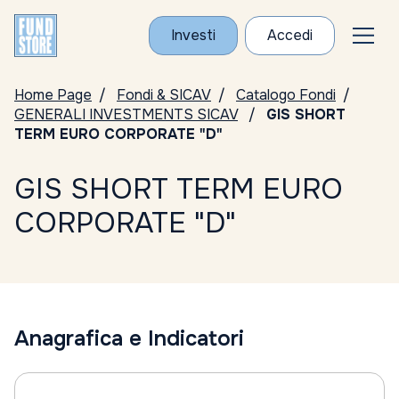
Investi
Accedi
Home Page
Fondi & SICAV
Catalogo Fondi
GENERALI INVESTMENTS SICAV
GIS SHORT
TERM EURO CORPORATE "D"
GIS SHORT TERM EURO
CORPORATE "D"
Anagrafica e Indicatori