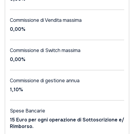
Commissione di Vendita massima
0,00%
Commissione di Switch massima
0,00%
Commissione di gestione annua
1,10%
Spese Bancarie
15 Euro per ogni operazione di Sottoscrizione e/
Rimborso.