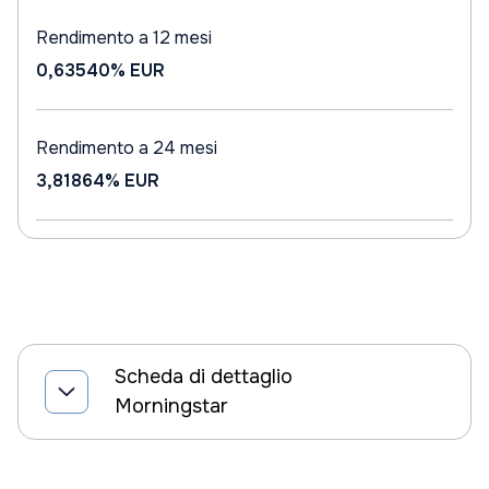
Rendimento a 12 mesi
0,63540%
EUR
Rendimento a 24 mesi
3,81864%
EUR
Scheda di dettaglio
Morningstar