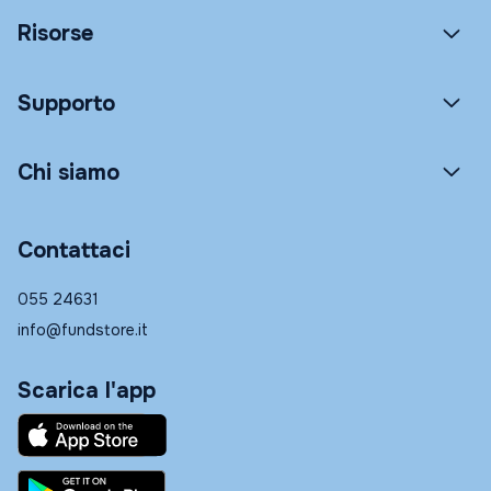
Risorse
Supporto
Chi siamo
Contattaci
055 24631
info@fundstore.it
Scarica l'app