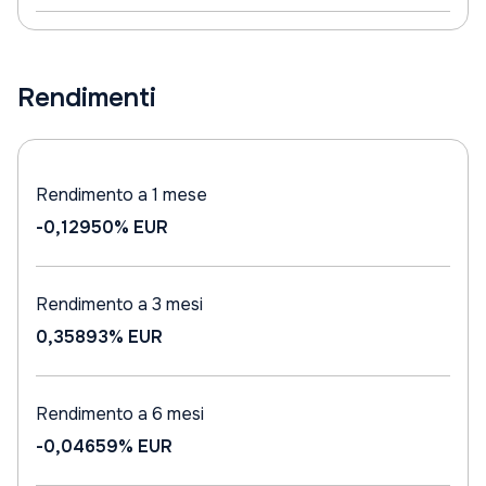
Rendimenti
Rendimento a 1 mese
-0,12950%
EUR
Rendimento a 3 mesi
0,35893%
EUR
Rendimento a 6 mesi
-0,04659%
EUR