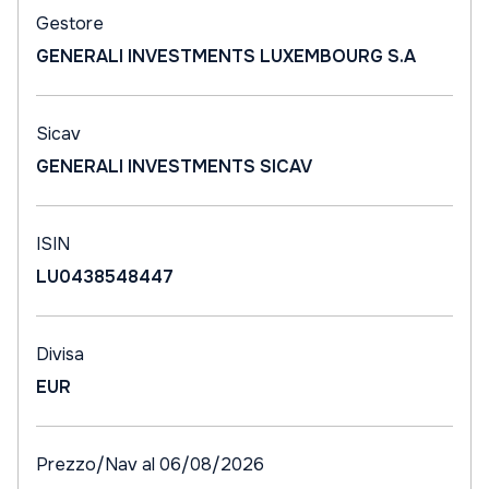
Gestore
GENERALI INVESTMENTS LUXEMBOURG S.A
Sicav
GENERALI INVESTMENTS SICAV
ISIN
LU0438548447
Divisa
EUR
Prezzo/Nav al 06/08/2026