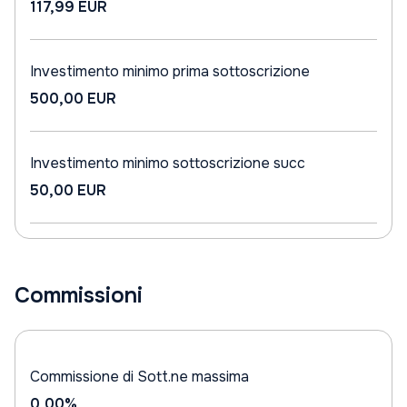
117,99 EUR
Investimento minimo prima sottoscrizione
500,00 EUR
Investimento minimo sottoscrizione succ
50,00 EUR
Commissioni
Commissione di Sott.ne massima
0,00%