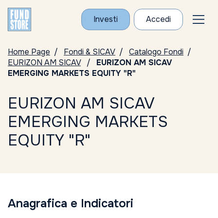
Investi
Accedi
Home Page
Fondi & SICAV
Catalogo Fondi
EURIZON AM SICAV
EURIZON AM SICAV
EMERGING MARKETS EQUITY "R"
EURIZON AM SICAV
EMERGING MARKETS
EQUITY "R"
Anagrafica e Indicatori