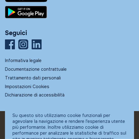
Seguici
Informativa legale
Documentazione contrattuale
Trattamento dati personali
Impostazioni Cookies
Dichiarazione di accessibilità
Su questo sito utilizziamo cookie funzionali per
agevolare la navigazione e rendere l'esperienza utente
© Fundstore
più performante. Inoltre utilizziamo cookie di
Collocatore autorizzato:
performance per analizzare le statistiche di traffico sul
Banca Ifigest SpA