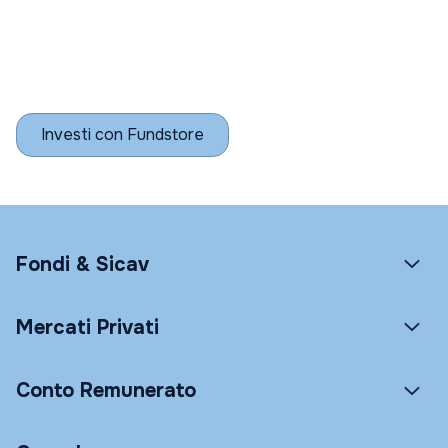
Investi con Fundstore
Fondi & Sicav
Mercati Privati
Conto Remunerato