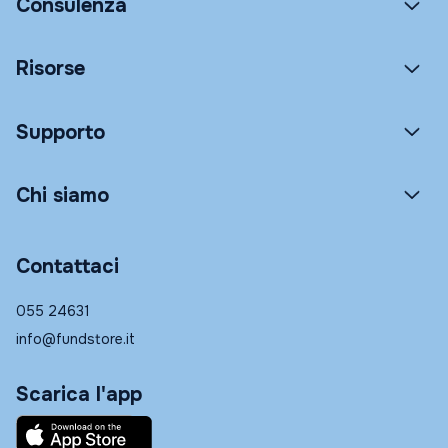
Consulenza
Risorse
Supporto
Chi siamo
Contattaci
055 24631
info@fundstore.it
Scarica l'app