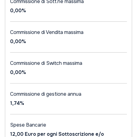
Commissione di Sott.ne massima
0,00%
Commissione di Vendita massima
0,00%
Commissione di Switch massima
0,00%
Commissione di gestione annua
1,74%
Spese Bancarie
12,00 Euro per ogni Sottoscrizione e/o