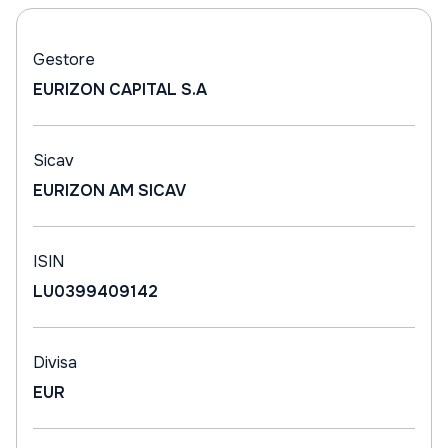
Gestore
EURIZON CAPITAL S.A
Sicav
EURIZON AM SICAV
ISIN
LU0399409142
Divisa
EUR