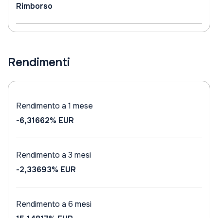
Rimborso
Rendimenti
Rendimento a 1 mese
-6,31662%
EUR
Rendimento a 3 mesi
-2,33693%
EUR
Rendimento a 6 mesi