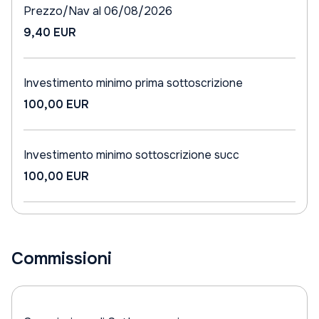
Prezzo/Nav al 06/08/2026
9,40 EUR
Investimento minimo prima sottoscrizione
100,00 EUR
Investimento minimo sottoscrizione succ
100,00 EUR
Commissioni