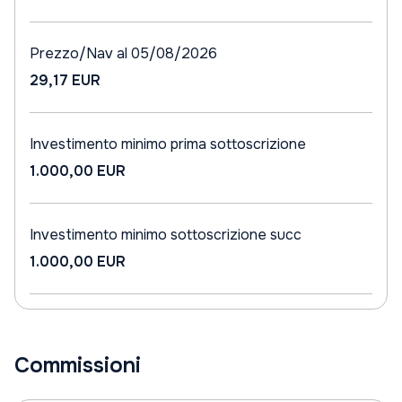
Prezzo/Nav al 05/08/2026
29,17 EUR
Investimento minimo prima sottoscrizione
1.000,00 EUR
Investimento minimo sottoscrizione succ
1.000,00 EUR
Commissioni