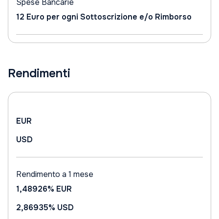
Spese Bancarie
12 Euro per ogni Sottoscrizione e/o Rimborso
Rendimenti
EUR
USD
Rendimento a 1 mese
1,48926%
EUR
2,86935%
USD