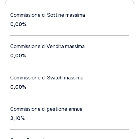
Commissione di Sott.ne massima
0,00%
Commissione di Vendita massima
0,00%
Commissione di Switch massima
0,00%
Commissione di gestione annua
2,10%