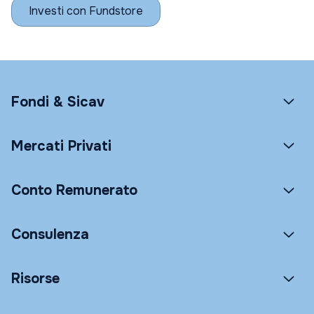
Investi con Fundstore
Fondi & Sicav
Mercati Privati
Conto Remunerato
Consulenza
Risorse