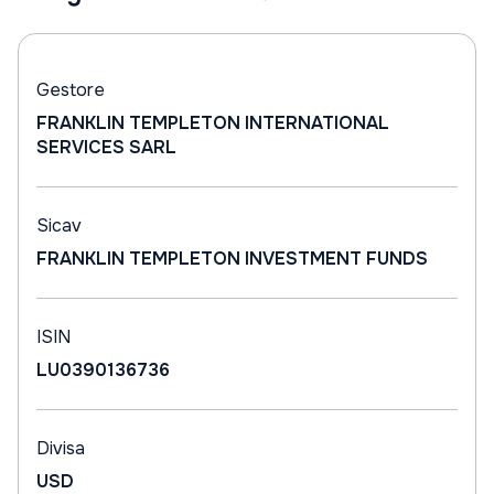
Gestore
FRANKLIN TEMPLETON INTERNATIONAL
SERVICES SARL
Sicav
FRANKLIN TEMPLETON INVESTMENT FUNDS
ISIN
LU0390136736
Divisa
USD