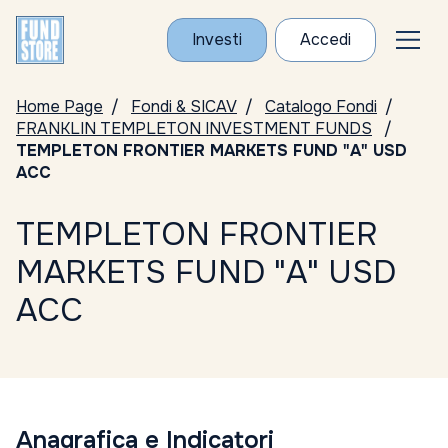
Investi
Accedi
Home Page
Fondi & SICAV
Catalogo Fondi
FRANKLIN TEMPLETON INVESTMENT FUNDS
TEMPLETON FRONTIER MARKETS FUND "A" USD
ACC
TEMPLETON FRONTIER
MARKETS FUND "A" USD
ACC
Anagrafica e Indicatori