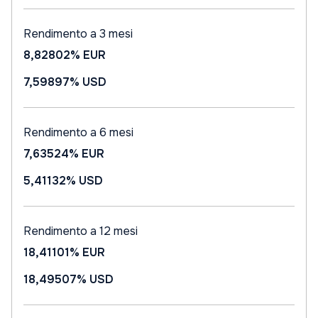
Rendimento a 3 mesi
8,82802%
EUR
7,59897%
USD
Rendimento a 6 mesi
7,63524%
EUR
5,41132%
USD
Rendimento a 12 mesi
18,41101%
EUR
18,49507%
USD