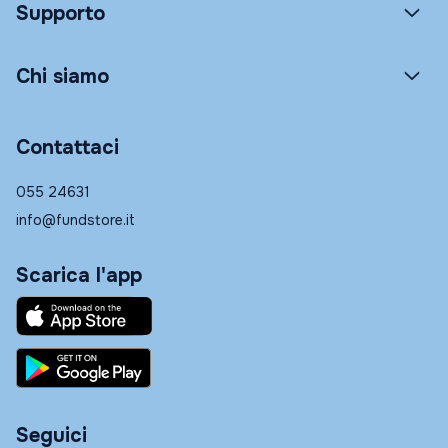
Supporto
Chi siamo
Contattaci
055 24631
info@fundstore.it
Scarica l'app
Seguici